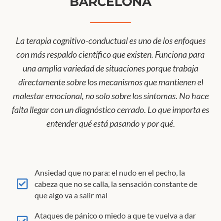
BARCELONA
La terapia cognitivo-conductual es uno de los enfoques
con más respaldo científico que existen. Funciona para
una amplia variedad de situaciones porque trabaja
directamente sobre los mecanismos que mantienen el
malestar emocional, no solo sobre los síntomas. No hace
falta llegar con un diagnóstico cerrado. Lo que importa es
entender qué está pasando y por qué.
Ansiedad que no para: el nudo en el pecho, la
cabeza que no se calla, la sensación constante de
que algo va a salir mal
Ataques de pánico o miedo a que te vuelva a dar