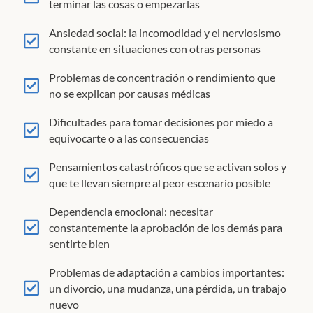
terminar las cosas o empezarlas
Ansiedad social: la incomodidad y el nerviosismo
constante en situaciones con otras personas
Problemas de concentración o rendimiento que
no se explican por causas médicas
Dificultades para tomar decisiones por miedo a
equivocarte o a las consecuencias
Pensamientos catastróficos que se activan solos y
que te llevan siempre al peor escenario posible
Dependencia emocional: necesitar
constantemente la aprobación de los demás para
sentirte bien
Problemas de adaptación a cambios importantes:
un divorcio, una mudanza, una pérdida, un trabajo
nuevo