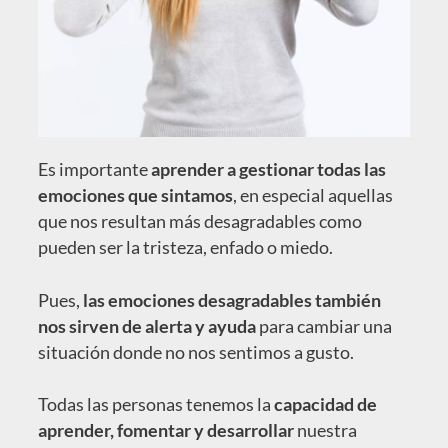
Es importante
aprender a gestionar todas las
emociones que sintamos
, en especial aquellas
que nos resultan más desagradables como
pueden ser la tristeza, enfado o miedo.
Pues,
las emociones desagradables también
nos sirven de alerta y ayuda
para cambiar una
situación donde no nos sentimos a gusto.
Todas las personas tenemos la
capacidad de
aprender, fomentar y desarrollar
nuestra