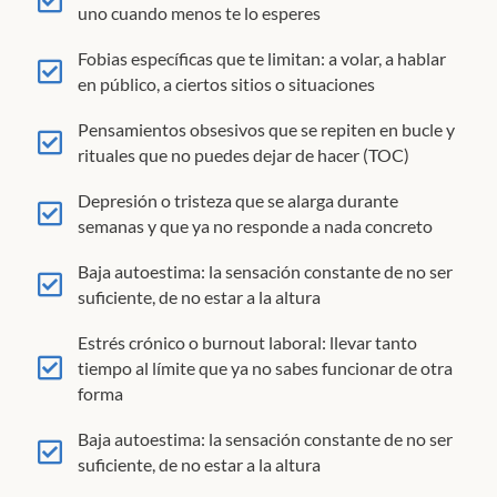
uno cuando menos te lo esperes
Fobias específicas que te limitan: a volar, a hablar
en público, a ciertos sitios o situaciones
Pensamientos obsesivos que se repiten en bucle y
rituales que no puedes dejar de hacer (TOC)
Depresión o tristeza que se alarga durante
semanas y que ya no responde a nada concreto
Baja autoestima: la sensación constante de no ser
suficiente, de no estar a la altura
Estrés crónico o burnout laboral: llevar tanto
tiempo al límite que ya no sabes funcionar de otra
forma
Baja autoestima: la sensación constante de no ser
suficiente, de no estar a la altura