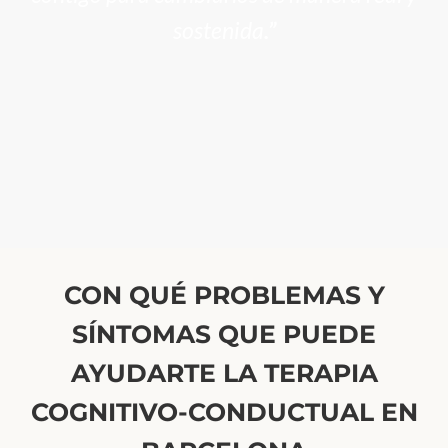
sostenida
.”
CON QUÉ PROBLEMAS Y
SÍNTOMAS QUE PUEDE
AYUDARTE LA TERAPIA
COGNITIVO-CONDUCTUAL EN