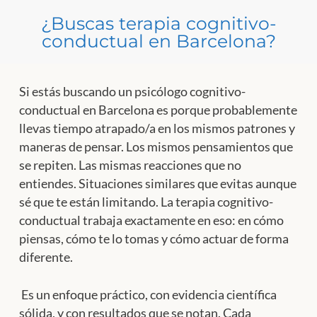
¿Buscas terapia cognitivo-
conductual en Barcelona?
Si estás buscando un psicólogo cognitivo-
conductual en Barcelona es porque probablemente
llevas tiempo atrapado/a en los mismos patrones y
maneras de pensar. Los mismos pensamientos que
se repiten. Las mismas reacciones que no
entiendes. Situaciones similares que evitas aunque
sé que te están limitando. La terapia cognitivo-
conductual trabaja exactamente en eso: en cómo
piensas, cómo te lo tomas y cómo actuar de forma
diferente.
Es un enfoque práctico, con evidencia científica
sólida, y con resultados que se notan. Cada