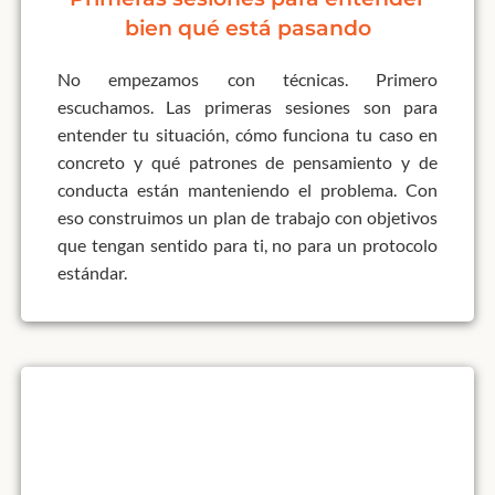
bien qué está pasando
No empezamos con técnicas. Primero
escuchamos. Las primeras sesiones son para
entender tu situación, cómo funciona tu caso en
concreto y qué patrones de pensamiento y de
conducta están manteniendo el problema. Con
eso construimos un plan de trabajo con objetivos
que tengan sentido para ti, no para un protocolo
estándar.