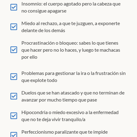
Insomnio: el cuerpo agotado pero la cabeza que
no consigue apagarse
Miedo al rechazo, a que te juzguen, a exponerte
delante de los demás
Procrastinación o bloqueo: sabes lo que tienes
que hacer pero no lo haces, y luego te machacas
por ello
Problemas para gestionar la ira o la frustración sin
que explote todo
Duelos que se han atascado y que no terminan de
avanzar por mucho tiempo que pase
Hipocondria o miedo excesivo a la enfermedad
que no te deja vivir tranquilo/a
Perfeccionismo paralizante que te impide