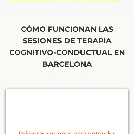
CÓMO FUNCIONAN LAS
SESIONES DE TERAPIA
COGNITIVO-CONDUCTUAL EN
BARCELONA
Primeras sesiones para entender