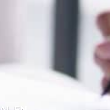
AL EN