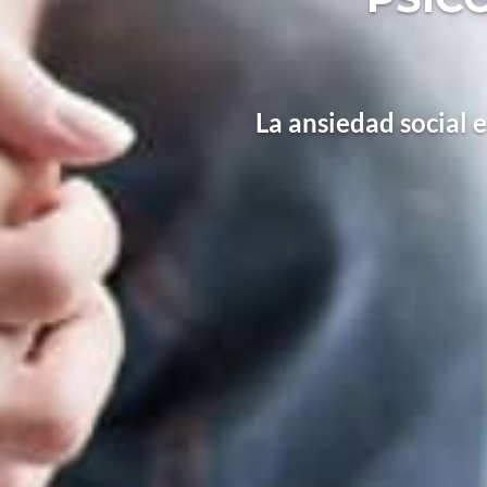
La ansiedad social 