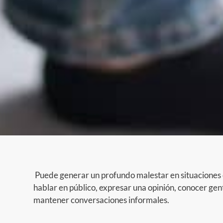
Puede generar un profundo malestar en situaciones
hablar en público, expresar una opinión, conocer gen
mantener conversaciones informales.