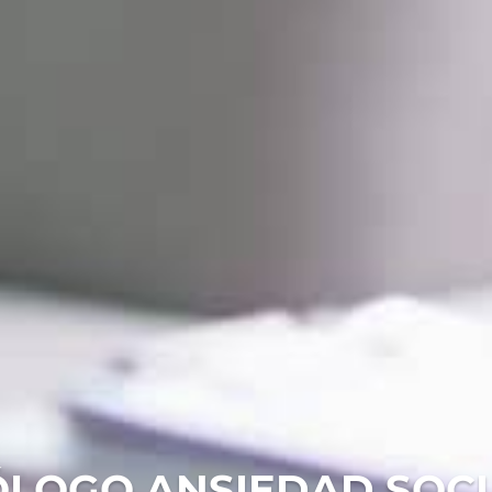
ÓLOGO ANSIEDAD SOCI