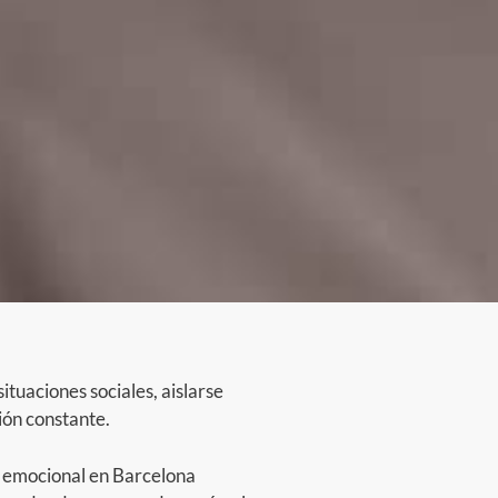
situaciones sociales, aislarse
ión constante.
 emocional en Barcelona