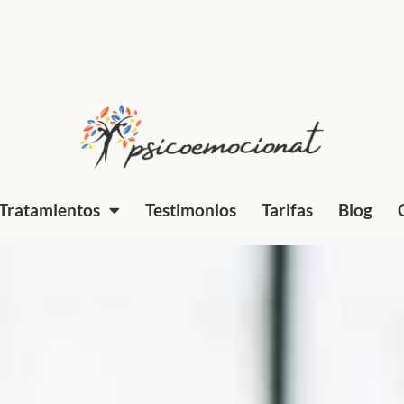
Tratamientos
Testimonios
Tarifas
Blog