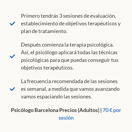
Primero tendrás 3 sesiones de evaluación,
establecimiento de objetivos terapéuticos y
plan de tratamiento.
Después comienza la terapia psicológica.
Así, el psicólogo aplicará todas las técnicas
psicológicas para que puedas conseguir tus
objetivos terapéuticos.
La frecuencia recomendada de las sesiones
es semanal, a medida que vamos avanzando
vamos espaciando las sesiones.
Psicólogo Barcelona Precios (Adultos) |
70 € por
sesión