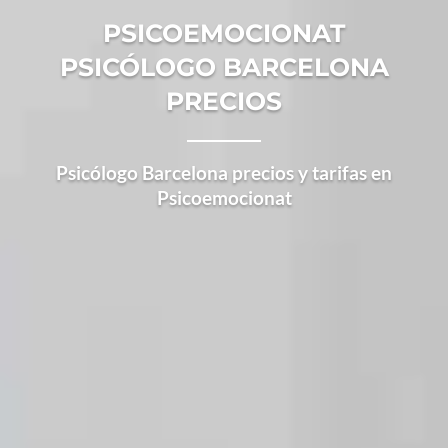
PSICOEMOCIONAT
PSICÓLOGO BARCELONA
PRECIOS
Psicólogo Barcelona precios y tarifas en
Psicoemocionat