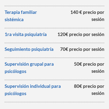
Terapia familiar
140 € precio por
sesión
sistémica
1ra visita psiquiatría
120€ precio por sesión
Seguimiento psiquiatría
70€ precio por sesión
Supervisión grupal para
50€ precio por
sesión
psicólogos
Supervisión individual para
80€ precio por
sesión
psicólogos