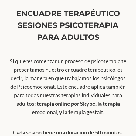
ENCUADRE TERAPÉUTICO
SESIONES PSICOTERAPIA
PARA ADULTOS
Si quieres comenzar un proceso de psicoterapia te
presentamos nuestro encuadre terapéutico, es
decir, la manera en que trabajamos los psicólogos
de Psicoemocionat. Este encuadre aplica también
para todas nuestras terapias individuales para
adultos:
terapia online por Skype, la terapia
emocional, y la terapia gestalt.
Cada sesión tiene una duración de 50 minutos.