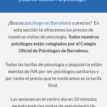
¿Buscas
psicólogo en Barcelona
y precios? En
esta sección te ofrecemos los precios de
nuestras visitas de psicología.
Todos nuestros
psicólogos están colegiados por el
Colegio
Oficial de Psicólogos de Barcelona
.
Todas las tarifas de psicología y psiquiatría están
exentas de IVA por ser psicólogos sanitarios y
por tanto el precio que te mostramos es la tarifa
final.
Las sesiones en el centro duran 50 minutos
exceptuando las visitas de seguimiento de