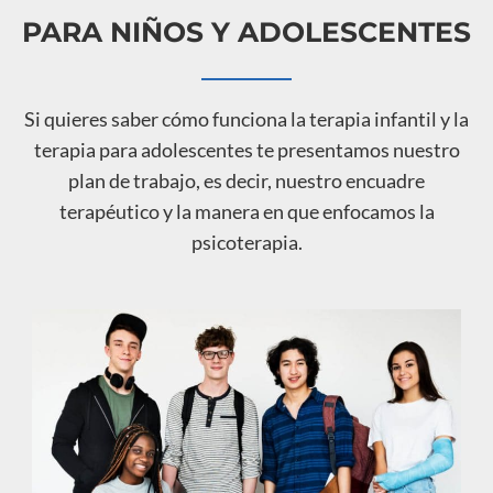
PARA NIÑOS Y ADOLESCENTES
Si quieres saber cómo funciona la terapia infantil y la
terapia para adolescentes te presentamos nuestro
plan de trabajo, es decir, nuestro encuadre
terapéutico y la manera en que enfocamos la
psicoterapia.