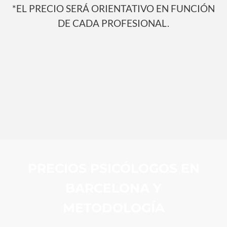
*EL PRECIO SERÁ ORIENTATIVO EN FUNCIÓN
DE CADA PROFESIONAL.
PRECIOS PSICÓLOGOS EN
BARCELONA Y
METODOLOGÍA