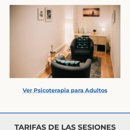
Ver Psicoterapia para Adultos
TARIFAS DE LAS SESIONES