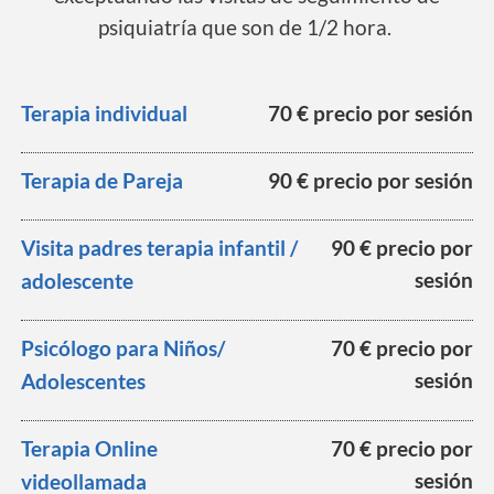
psiquiatría que son de 1/2 hora.
Terapia individual
70 € precio por sesión
Terapia de Pareja
90 € precio por sesión
Visita padres terapia infantil /
90 € precio por
sesión
adolescente
Psicólogo para Niños/
70 € precio por
sesión
Adolescentes
Terapia Online
70 € precio por
sesión
videollamada