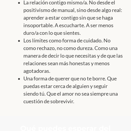
La relación contigo mismo/a. No desde el
positivismo de manual, sino desde algo real:
aprender a estar contigo sin que se haga
insoportable. A escucharte. A ser menos
duro/a con lo que sientes.
Los límites como forma de cuidado. No
como rechazo, no como dureza. Como una
manera de decir lo que necesitas y de que las
relaciones sean más honestas y menos
agotadoras.
Una forma de querer que no te borre. Que
puedas estar cerca de alguien y seguir
siendo tú. Que el amor no sea siempre una
cuestión de sobrevivir.
Qué puedes esperar del