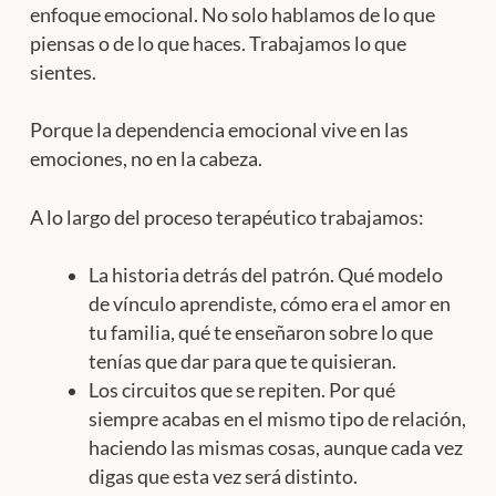
enfoque emocional.
No solo hablamos de lo que
piensas o de lo que haces. Trabajamos lo que
sientes.
Porque la dependencia emocional vive en las
emociones, no en la cabeza.
A lo largo del proceso terapéutico trabajamos:
La historia detrás del patrón. Qué modelo
de vínculo aprendiste, cómo era el amor en
tu familia, qué te enseñaron sobre lo que
tenías que dar para que te quisieran.
Los circuitos que se repiten. Por qué
siempre acabas en el mismo tipo de relación,
haciendo las mismas cosas, aunque cada vez
digas que esta vez será distinto.