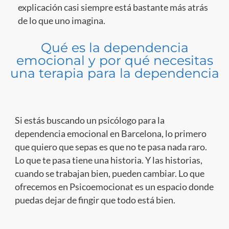
explicación casi siempre está bastante más atrás
de lo que uno imagina.
Qué es la dependencia
emocional y por qué necesitas
una terapia para la dependencia
Si estás buscando un psicólogo para la
dependencia emocional en Barcelona, lo primero
que quiero que sepas es que no te pasa nada raro.
Lo que te pasa tiene una historia. Y las historias,
cuando se trabajan bien, pueden cambiar. Lo que
ofrecemos en Psicoemocionat es un espacio donde
puedas dejar de fingir que todo está bien.