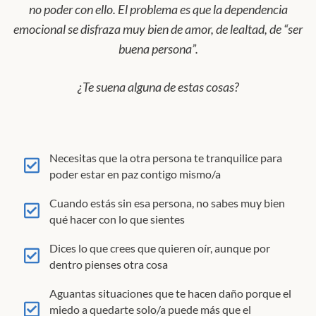
no poder con ello. El problema es que la dependencia
emocional se disfraza muy bien de amor, de lealtad, de “ser
buena persona”.
¿Te suena alguna de estas cosas?
Necesitas que la otra persona te tranquilice para
poder estar en paz contigo mismo/a
Cuando estás sin esa persona, no sabes muy bien
qué hacer con lo que sientes
Dices lo que crees que quieren oír, aunque por
dentro pienses otra cosa
Aguantas situaciones que te hacen daño porque el
miedo a quedarte solo/a puede más que el