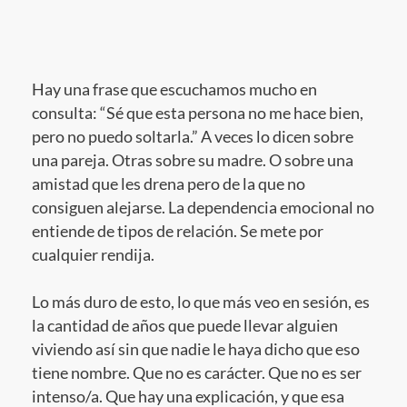
Hay una frase que escuchamos mucho en
consulta: “Sé que esta persona no me hace bien,
pero no puedo soltarla.” A veces lo dicen sobre
una pareja. Otras sobre su madre. O sobre una
amistad que les drena pero de la que no
consiguen alejarse. La dependencia emocional no
entiende de tipos de relación. Se mete por
cualquier rendija.
Lo más duro de esto, lo que más veo en sesión, es
la cantidad de años que puede llevar alguien
viviendo así sin que nadie le haya dicho que eso
tiene nombre. Que no es carácter. Que no es ser
intenso/a. Que hay una explicación, y que esa