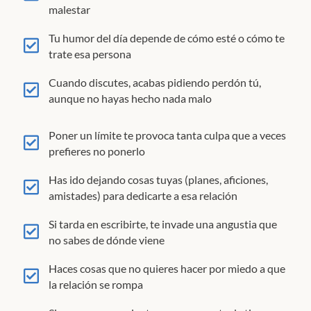
malestar
Tu humor del día depende de cómo esté o cómo te
trate esa persona
Cuando discutes, acabas pidiendo perdón tú,
aunque no hayas hecho nada malo
Poner un límite te provoca tanta culpa que a veces
prefieres no ponerlo
Has ido dejando cosas tuyas (planes, aficiones,
amistades) para dedicarte a esa relación
Si tarda en escribirte, te invade una angustia que
no sabes de dónde viene
Haces cosas que no quieres hacer por miedo a que
la relación se rompa