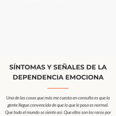
SÍNTOMAS Y SEÑALES DE LA
DEPENDENCIA EMOCIONA
Una de las cosas que más me cuesta en consulta es que la
gente llegue convencida de que lo que le pasa es normal.
Que todo el mundo se siente así. Que ellos son los raros por