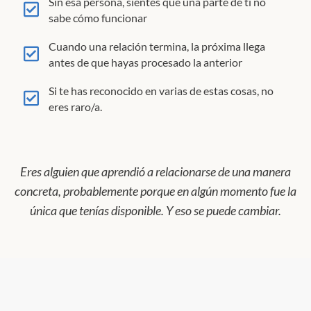
Sin esa persona, sientes que una parte de ti no
sabe cómo funcionar
Cuando una relación termina, la próxima llega
antes de que hayas procesado la anterior
Si te has reconocido en varias de estas cosas, no
eres raro/a.
Eres alguien que aprendió a relacionarse de una manera
concreta, probablemente porque en algún momento fue la
única que tenías disponible. Y eso se puede cambiar.