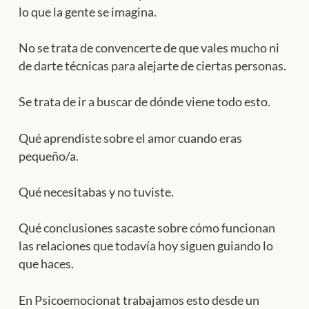
lo que la gente se imagina.
No se trata de convencerte de que vales mucho ni
de darte técnicas para alejarte de ciertas personas.
Se trata de ir a buscar de dónde viene todo esto.
Qué aprendiste sobre el amor cuando eras
pequeño/a.
Qué necesitabas y no tuviste.
Qué conclusiones sacaste sobre cómo funcionan
las relaciones que todavía hoy siguen guiando lo
que haces.
En Psicoemocionat trabajamos esto desde un