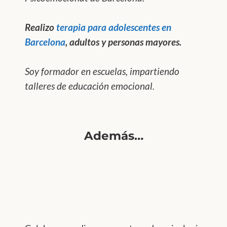
Realizo
terapia para adolescentes en
Barcelona
, adultos y personas mayores.
Soy formador en escuelas, impartiendo
talleres de educación emocional.
Además…