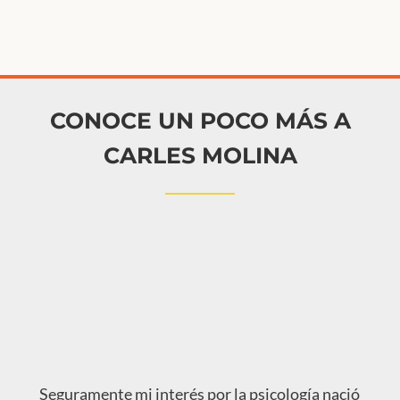
CONOCE UN POCO MÁS A
CARLES MOLINA
Seguramente mi interés por la psicología nació