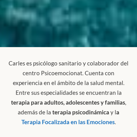
Carles es psicólogo sanitario y colaborador del
centro Psicoemocionat. Cuenta con
experiencia en el ámbito de la salud mental.
Entre sus especialidades se encuentran la
terapia para adultos, adolescentes y familias
,
además de la
terapia psicodinámica
y l
a
Terapia Focalizada en las Emociones
.