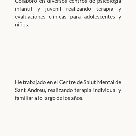
Colaboro en diversos centros de psicología
infantil y juvenil realizando terapia y
evaluaciones clínicas
para adolescentes y
niños.
He trabajado en el
Centre de Salut Mental de
Sant Andreu, realizando terapia individual y
familiar a lo largo de los años.