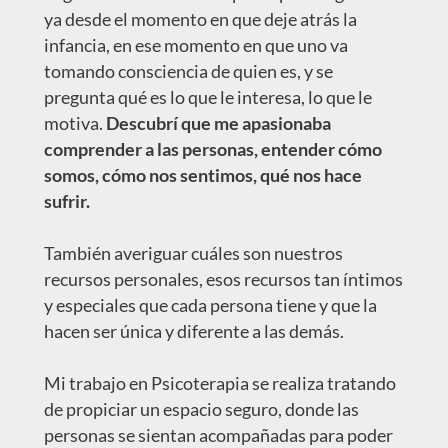
ya desde el momento en que deje atrás la
infancia, en ese momento en que uno va
tomando consciencia de quien es, y se
pregunta qué es lo que le interesa, lo que le
motiva.
Descubrí que me apasionaba
comprender a las personas, entender cómo
somos, cómo nos sentimos, qué nos hace
sufrir.
También averiguar cuáles son nuestros
recursos personales, esos recursos tan íntimos
y especiales que cada persona tiene y que la
hacen ser única y diferente a las demás.
Mi trabajo en Psicoterapia se realiza tratando
de propiciar un espacio seguro, donde las
personas se sientan acompañadas para poder