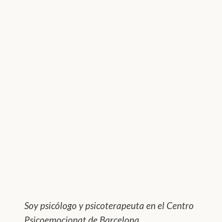
Soy psicólogo y psicoterapeuta en el Centro
Psicoemocionat de Barcelona.