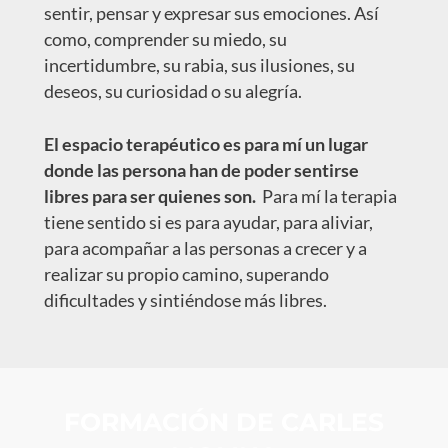
sentir, pensar y expresar sus emociones. Así
como, comprender su miedo, su
incertidumbre, su rabia, sus ilusiones, su
deseos, su curiosidad o su alegría.
El espacio terapéutico es para mí un lugar
donde las persona han de poder sentirse
libres para ser quienes son.
Para mí la terapia
tiene sentido si es para ayudar, para aliviar,
para acompañar a las personas a crecer y a
realizar su propio camino, superando
dificultades y sintiéndose más libres.
FORMACIÓN DE CARLES