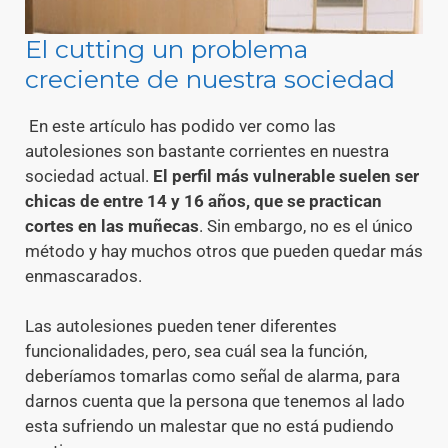
El cutting un problema
creciente de nuestra sociedad
En este artículo has podido ver como las
autolesiones son bastante corrientes en nuestra
sociedad actual.
El perfil más vulnerable suelen ser
chicas de entre 14 y 16 años, que se practican
cortes en las muñecas
. Sin embargo, no es el único
método y hay muchos otros que pueden quedar más
enmascarados.
Las autolesiones pueden tener diferentes
funcionalidades, pero, sea cuál sea la función,
deberíamos tomarlas como señal de alarma, para
darnos cuenta que la persona que tenemos al lado
esta sufriendo un malestar que no está pudiendo