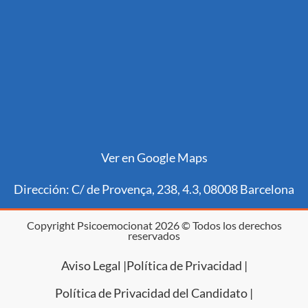
Ver en Google Maps
Dirección: C/ de Provença, 238, 4.3, 08008 Barcelona
Copyright Psicoemocionat 2026 © Todos los derechos
reservados
Aviso Legal |
Política de Privacidad |
Política de Privacidad del Candidato |