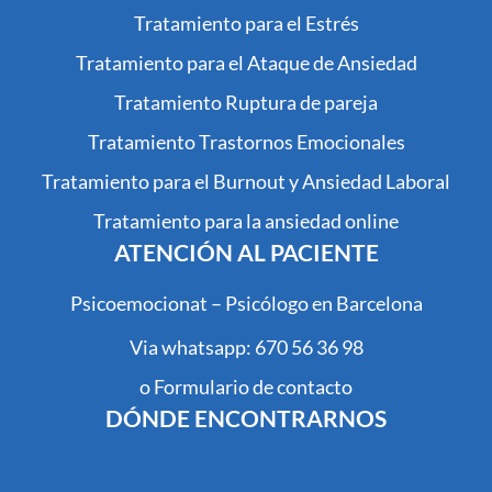
Tratamiento para el Estrés
Tratamiento para el Ataque de Ansiedad
Tratamiento Ruptura de pareja
Tratamiento Trastornos Emocionales
Tratamiento para el Burnout y Ansiedad Laboral
Tratamiento para la ansiedad online
ATENCIÓN AL PACIENTE
Psicoemocionat – Psicólogo en Barcelona
Via whatsapp: 670 56 36 98
o Formulario de contacto
DÓNDE ENCONTRARNOS