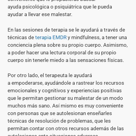
ayuda psicológica o psiquiátrica que le pueda
ayudar a llevar ese malestar.
En las sesiones de terapia se le ayudará a través de
técnicas de
terapia EMDR
y mindfulness, a tener una
conciencia plena sobre su propio cuerpo. Asimismo,
a poder hacer una lectura corporal de su propio
cuerpo sin tenerle miedo a las sensaciones físicas.
Por otro lado, el terapeuta le ayudará
a empoderarse, ayudándole a rastrear los recursos
emocionales y cognitivos y experiencias positivas
que le permitan gestionar su malestar de un modo
muchos más sano. Así mismo es muy conveniente
con personas que se autolesionan enseñarles
técnicas de resolución de problemas, que les
permitan contar con otros recursos además de las