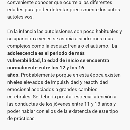
conveniente conocer que ocurre a las diferentes
edades para poder detectar precozmente los actos
autolesivos.
En la infancia las autolesiones son poco habituales y
su aparición a veces se asocia a síndromes más
complejos como la esquizofrenia o el autismo.
La
adolescencia es el periodo de más
vulnerabilidad, la edad de inicio se encuentra
normalmente entre los 12 y los 16
años.
Probablemente porque en esta época existen
niveles elevados de impulsividad y reactividad
emocional asociados a grandes cambios
cerebrales. Se debería prestar especial atención a
las conductas de los jóvenes entre 11 y 13 años y
poder hablar con ellos de la existencia de este tipo
de prácticas.