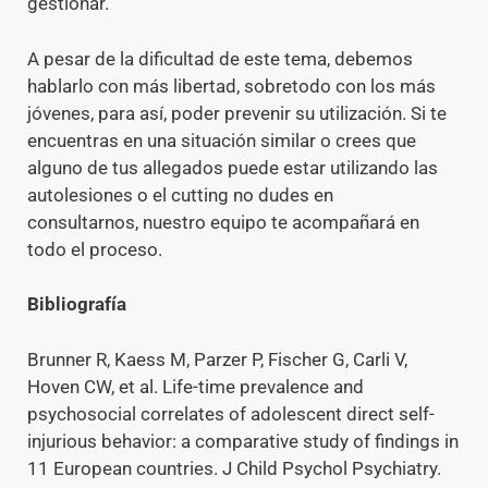
gestionar.
A pesar de la dificultad de este tema, debemos
hablarlo con más libertad, sobretodo con los más
jóvenes, para así, poder prevenir su utilización. Si te
encuentras en una situación similar o crees que
alguno de tus allegados puede estar utilizando las
autolesiones o el cutting no dudes en
consultarnos, nuestro equipo te acompañará en
todo el proceso.
Bibliografía
Brunner R, Kaess M, Parzer P, Fischer G, Carli V,
Hoven CW, et al. Life-time prevalence and
psychosocial correlates of adolescent direct self-
injurious behavior: a comparative study of findings in
11 European countries. J Child Psychol Psychiatry.