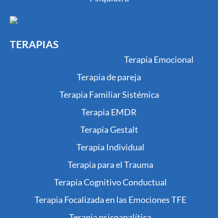
TERAPIAS
Terapia Emocional
Terapia de pareja
Terapia Familiar Sistémica
Terapia EMDR
Terapia Gestalt
Terapia Individual
Terapia para el Trauma
Terapia Cognitivo Conductual
Terapia Focalizada en las Emociones TFE
Terapia psicoanalítica