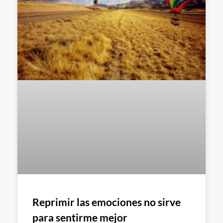
Reprimir las emociones no sirve
para sentirme mejor