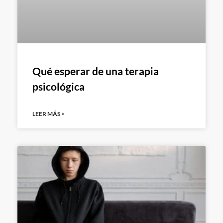
Qué esperar de una terapia
psicológica
LEER MÁS >