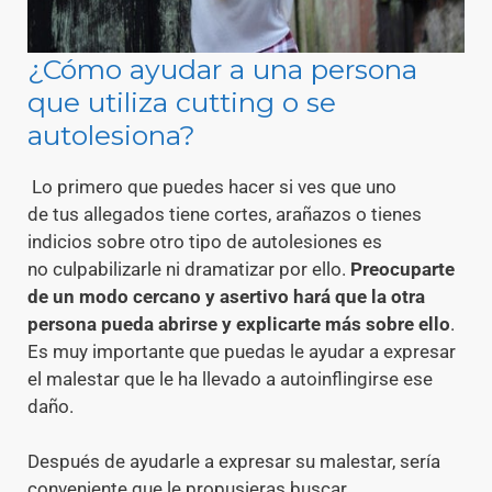
¿Cómo ayudar a una persona
que utiliza cutting o se
autolesiona?
Lo primero que puedes hacer si ves que uno
de tus allegados tiene cortes, arañazos o tienes
indicios sobre otro tipo de autolesiones es
no culpabilizarle ni dramatizar por ello.
Preocuparte
de un modo cercano y asertivo hará que la otra
persona pueda abrirse y explicarte más sobre ello
.
Es muy importante que puedas le ayudar a expresar
el malestar que le ha llevado a autoinflingirse ese
daño.
Después de ayudarle a expresar su malestar, sería
conveniente que le propusieras buscar