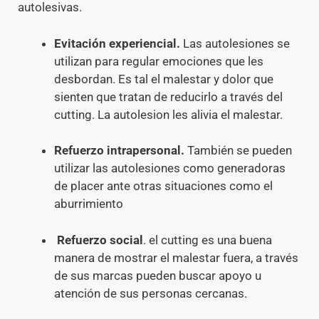
autolesivas.
Evitación experiencial.
Las autolesiones se
utilizan para regular emociones que les
desbordan. Es tal el malestar y dolor que
sienten que tratan de reducirlo a través del
cutting. La autolesion les alivia el malestar.
Refuerzo intrapersonal.
También se pueden
utilizar las autolesiones como generadoras
de placer ante otras situaciones como el
aburrimiento
Refuerzo social
. el cutting es una buena
manera de mostrar el malestar fuera, a través
de sus marcas pueden buscar apoyo u
atención de sus personas cercanas.