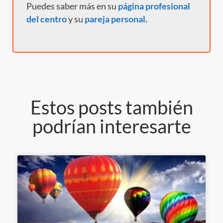
Puedes saber más en su
página profesional
del centro
y
su
pareja personal.
Estos posts también
podrían interesarte