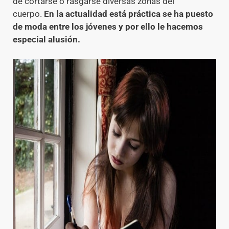
de cortarse o rasgarse diversas zonas del
cuerpo.
En la actualidad está práctica se ha puesto
de moda entre los jóvenes y por ello le hacemos
especial alusión.