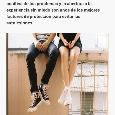
positiva de los problemas y la abertura a la
experiencia sin miedo son unos de los mejores
factores de protección para evitar las
autolesiones.