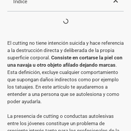
Índice
El cutting no tiene intención suicida y hace referencia
a la destrucción directa y deliberada de la propia
superficie corporal.
Consiste en cortarse la piel con
una navaja u otro objeto afilado dejando marcas
.
Esta definición, excluye cualquier comportamiento
que supongan daños indirectos como por ejemplo
los tatuajes. En este artículo te ayudaremos a
entender a una persona que se autolesiona y como
poder ayudarla.
La presencia de cutting o conductas autolesivas
entre los jóvenes constituye un problema de
creciente interés tanto para los profesionales de la