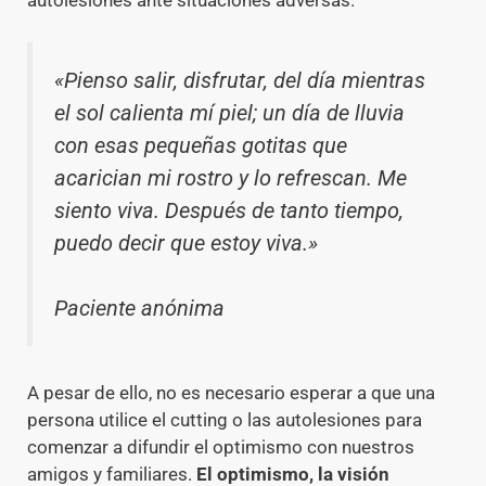
autolesiones ante situaciones adversas.
«Pienso salir, disfrutar, del día mientras
el sol calienta mí piel; un día de lluvia
con esas pequeñas gotitas que
acarician mi rostro y lo refrescan. Me
siento viva. Después de tanto tiempo,
puedo decir que estoy viva.»
Paciente anónima
A pesar de ello, no es necesario esperar a que una
persona utilice el cutting o las autolesiones para
comenzar a difundir el optimismo con nuestros
amigos y familiares.
El optimismo, la visión