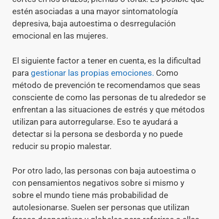
estén asociadas a una mayor sintomatología
depresiva, baja autoestima o desrregulación
emocional en las mujeres.
El siguiente factor a tener en cuenta, es la dificultad
para
gestionar las propias emociones.
Como
método de prevención te recomendamos que seas
consciente de como las personas de tu alrededor se
enfrentan a las situaciones de estrés y que métodos
utilizan para autorregularse. Eso te ayudará a
detectar si la persona se desborda y no puede
reducir su propio malestar.
Por otro lado, las personas con baja autoestima o
con pensamientos negativos sobre si mismo y
sobre el mundo tiene más probabilidad de
autolesionarse. Suelen ser personas que utilizan