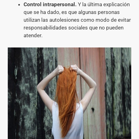
Control intrapersonal.
Y la última explicación
que se ha dado, es que algunas personas
utilizan las autolesiones como modo de evitar
responsabilidades sociales que no pueden
atender.