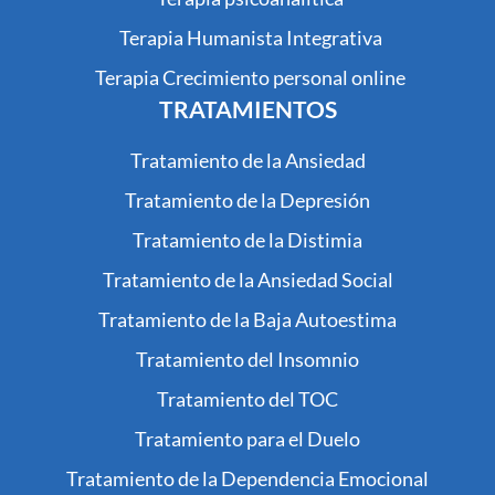
Terapia Humanista Integrativa
Terapia Crecimiento personal online
TRATAMIENTOS
Tratamiento de la Ansiedad
Tratamiento de la Depresión
Tratamiento de la Distimia
Tratamiento de la Ansiedad Social
Tratamiento de la Baja Autoestima
Tratamiento del Insomnio
Tratamiento del TOC
Tratamiento para el Duelo
Tratamiento de la Dependencia Emocional