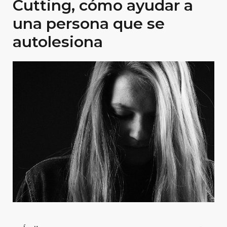
Cutting, cómo ayudar a
una persona que se
autolesiona