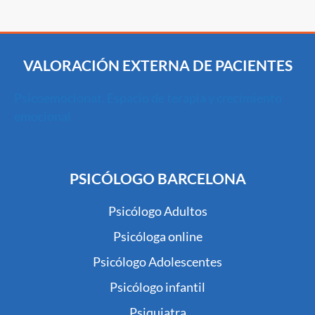
VALORACIÓN EXTERNA DE PACIENTES
Psicoemocionat. Espacio de terapia y crecimiento
emocional
PSICÓLOGO BARCELONA
Psicólogo Adultos
Psicóloga online
Psicólogo Adolescentes
Psicólogo infantil
Psiquiatra