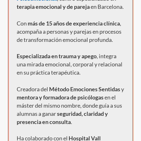
terapia emocional y de pareja
en Barcelona.
Con
más de 15 años de experiencia clínica
,
acompaña a personas y parejas en procesos
de transformación emocional profunda.
Especializada en trauma y apego
, integra
una mirada emocional, corporal y relacional
en su práctica terapéutica.
Creadora del
Método Emociones Sentidas
y
mentora y formadora de psicólogas
en el
máster del mismo nombre, donde guía a sus
alumnas a ganar
seguridad, claridad y
presencia en consulta
.
Ha colaborado con el
Hospital Vall