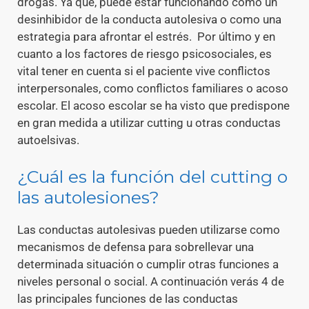
drogas. Ya que, puede estar funcionando como un
desinhibidor de la conducta autolesiva o como una
estrategia para afrontar el estrés. Por último y en
cuanto a los factores de riesgo psicosociales, es
vital tener en cuenta si el paciente vive conflictos
interpersonales, como conflictos familiares o acoso
escolar. El acoso escolar se ha visto que predispone
en gran medida a utilizar cutting u otras conductas
autoelsivas.
¿Cuál es la función del cutting o
las autolesiones?
Las conductas autolesivas pueden utilizarse como
mecanismos de defensa para sobrellevar una
determinada situación o cumplir otras funciones a
niveles personal o social. A continuación verás 4 de
las principales funciones de las conductas