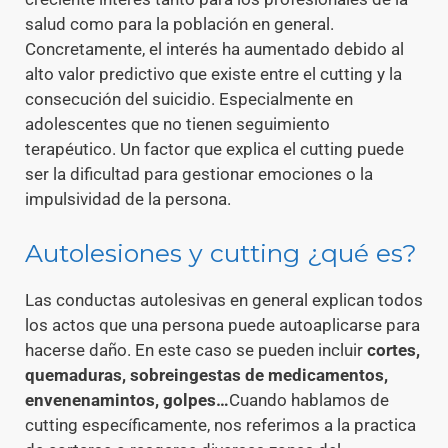
salud como para la población en general.
Concretamente, el interés ha aumentado debido al
alto valor predictivo que existe entre el cutting y la
consecución del suicidio. Especialmente en
adolescentes que no tienen seguimiento
terapéutico. Un factor que explica el cutting puede
ser la dificultad para gestionar emociones o la
impulsividad de la persona.
Autolesiones y cutting ¿qué es?
Las conductas autolesivas en general explican todos
los actos que una persona puede autoaplicarse para
hacerse daño. En este caso se pueden incluir
cortes,
quemaduras, sobreingestas de medicamentos,
envenenamintos, golpes…
Cuando hablamos de
cutting específicamente, nos referimos a la practica