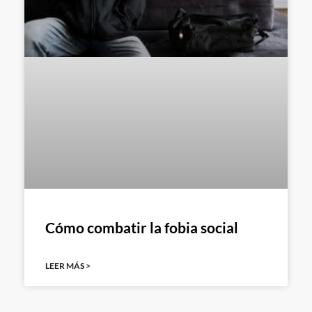
Cómo combatir la fobia social
LEER MÁS >