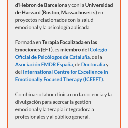
d’Hebron de Barcelona
y con la
Universidad
de Harvard (Boston, Massachusetts)
en
proyectos relacionados con la salud
emocional y la psicología aplicada.
Formada en
Terapia Focalizada en las
Emociones (EFT)
, es
miembro del
Colegio
Oficial de Psicólogos de Cataluña
, de la
Asociación EMDR España
, de
Doctoralia
y
del
International Centre for Excellence in
Emotionally Focused Therapy (ICEEFT)
.
Combina su labor clínica con la docencia y la
divulgación para acercar la gestión
emocional y la terapia integradora a
profesionales y al público general.