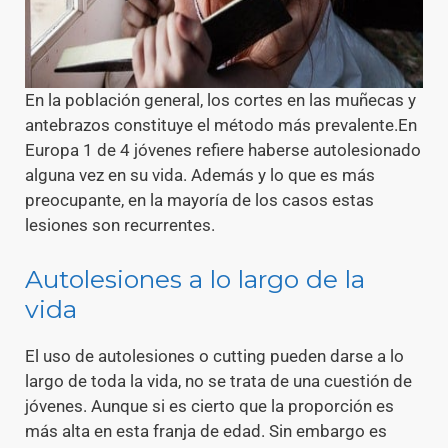
En la población general, los cortes en las muñecas y
antebrazos constituye el método más prevalente.En
Europa 1 de 4 jóvenes refiere haberse autolesionado
alguna vez en su vida. Además y lo que es más
preocupante, en la mayoría de los casos estas
lesiones son recurrentes.
Autolesiones a lo largo de la
vida
El uso de autolesiones o cutting pueden darse a lo
largo de toda la vida, no se trata de una cuestión de
jóvenes. Aunque si es cierto que la proporción es
más alta en esta franja de edad. Sin embargo es