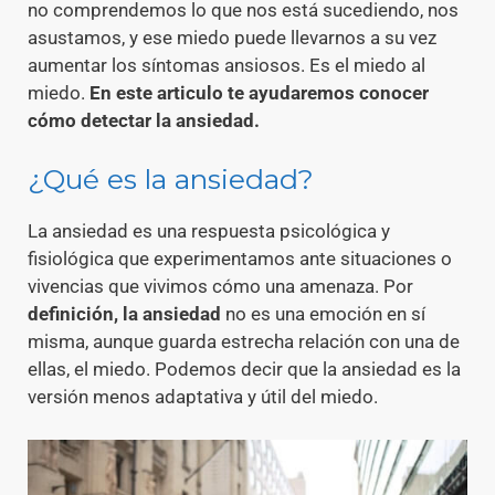
no comprendemos lo que nos está sucediendo, nos
asustamos, y ese miedo puede llevarnos a su vez
aumentar los síntomas ansiosos. Es el miedo al
miedo.
En este articulo te ayudaremos conocer
cómo detectar la ansiedad.
¿Qué es la ansiedad?
La ansiedad es una respuesta psicológica y
fisiológica que experimentamos ante situaciones o
vivencias que vivimos cómo una amenaza. Por
definición, la ansiedad
no es una emoción en sí
misma, aunque guarda estrecha relación con una de
ellas, el miedo. Podemos decir que la ansiedad es la
versión menos adaptativa y útil del miedo.