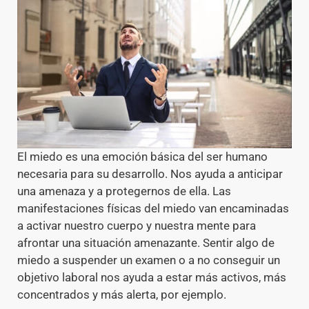
El miedo es una emoción básica del ser humano
necesaria para su desarrollo. Nos ayuda a anticipar
una amenaza y a protegernos de ella. Las
manifestaciones físicas del miedo van encaminadas
a activar nuestro cuerpo y nuestra mente para
afrontar una situación amenazante. Sentir algo de
miedo a suspender un examen o a no conseguir un
objetivo laboral nos ayuda a estar más activos, más
concentrados y más alerta, por ejemplo.