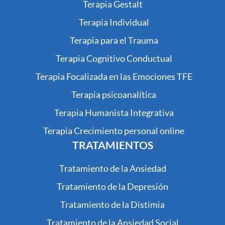
Terapia Gestalt
Terapia Individual
Terapia para el Trauma
Terapia Cognitivo Conductual
Terapia Focalizada en las Emociones TFE
Terapia psicoanalítica
Terapia Humanista Integrativa
Terapia Crecimiento personal online
TRATAMIENTOS
Tratamiento de la Ansiedad
Tratamiento de la Depresión
Tratamiento de la Distimia
Tratamiento de la Ansiedad Social