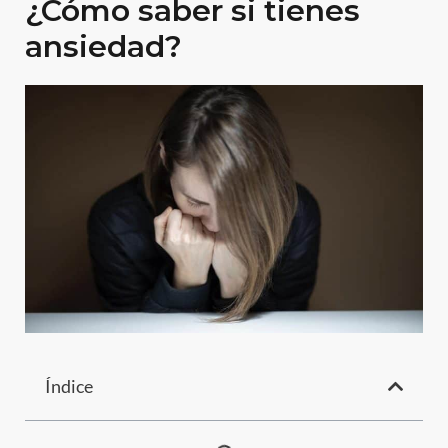
¿Cómo saber si tienes
ansiedad?
Índice