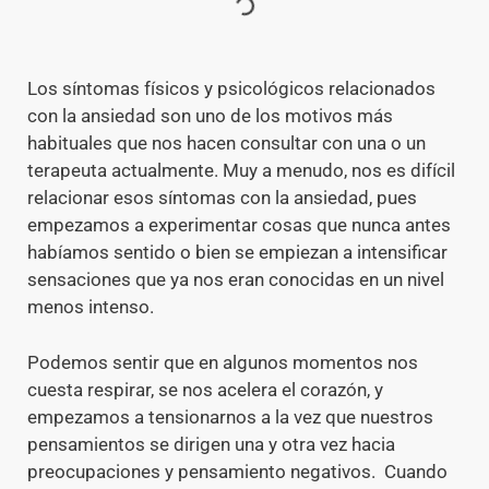
Los síntomas físicos y psicológicos relacionados
con la ansiedad son uno de los motivos más
habituales que nos hacen consultar con una o un
terapeuta actualmente. Muy a menudo, nos es difícil
relacionar esos síntomas con la ansiedad, pues
empezamos a experimentar cosas que nunca antes
habíamos sentido o bien se empiezan a intensificar
sensaciones que ya nos eran conocidas en un nivel
menos intenso.
Podemos sentir que en algunos momentos nos
cuesta respirar, se nos acelera el corazón, y
empezamos a tensionarnos a la vez que nuestros
pensamientos se dirigen una y otra vez hacia
preocupaciones y pensamiento negativos. Cuando