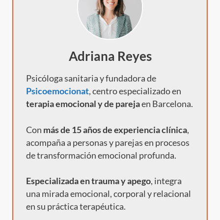
Adriana Reyes
Psicóloga sanitaria y fundadora de
Psicoemocionat
, centro especializado en
terapia emocional y de pareja
en Barcelona.
Con
más de 15 años de experiencia clínica
,
acompaña a personas y parejas en procesos
de transformación emocional profunda.
Especializada en trauma y apego
, integra
una mirada emocional, corporal y relacional
en su práctica terapéutica.