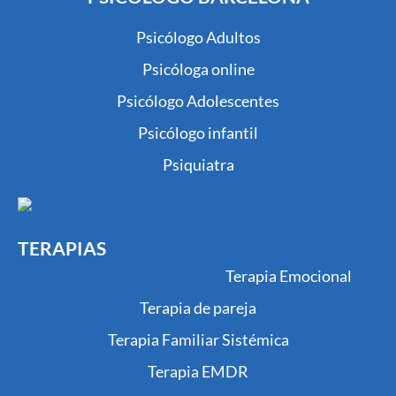
Psicólogo Adultos
Psicóloga online
Psicólogo Adolescentes
Psicólogo infantil
Psiquiatra
TERAPIAS
Terapia Emocional
Terapia de pareja
Terapia Familiar Sistémica
Terapia EMDR