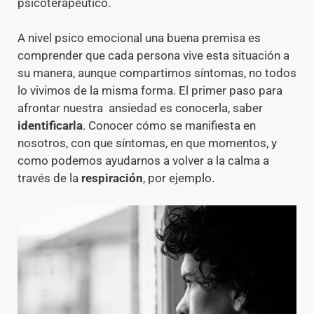
psicoterapéutico.
A nivel psico emocional una buena premisa es
comprender que cada persona vive esta situación a
su manera, aunque compartimos síntomas, no todos
lo vivimos de la misma forma. El primer paso para
afrontar nuestra ansiedad es conocerla, saber
identificarla
. Conocer cómo se manifiesta en
nosotros, con que síntomas, en que momentos, y
como podemos ayudarnos a volver a la calma a
través de la
respiración
, por ejemplo.