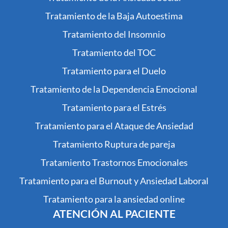
Tratamiento de la Baja Autoestima
Tratamiento del Insomnio
Tratamiento del TOC
Tratamiento para el Duelo
Tratamiento de la Dependencia Emocional
Tratamiento para el Estrés
Tratamiento para el Ataque de Ansiedad
Tratamiento Ruptura de pareja
Tratamiento Trastornos Emocionales
Tratamiento para el Burnout y Ansiedad Laboral
Tratamiento para la ansiedad online
ATENCIÓN AL PACIENTE