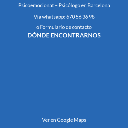
Psicoemocionat – Psicólogo en Barcelona
Via whatsapp: 670 56 36 98
o Formulario de contacto
DÓNDE ENCONTRARNOS
Ver en Google Maps