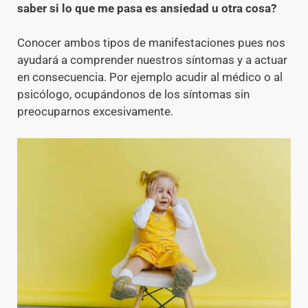
saber si lo que me pasa es ansiedad u otra cosa?
Conocer ambos tipos de manifestaciones pues nos
ayudará a comprender nuestros síntomas y a actuar
en consecuencia. Por ejemplo acudir al médico o al
psicólogo, ocupándonos de los síntomas sin
preocuparnos excesivamente.