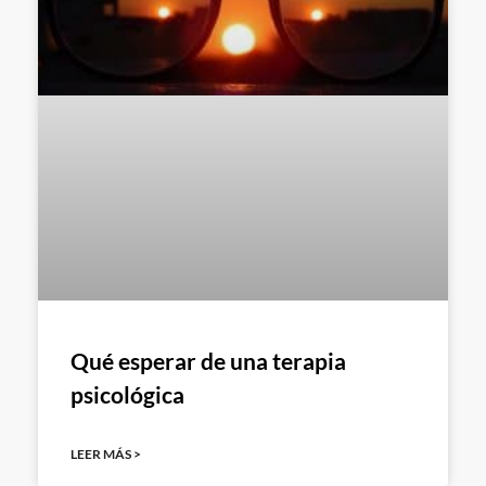
Qué esperar de una terapia
psicológica
LEER MÁS >