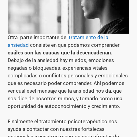
Otra parte importante del
tratamiento de la
ansiedad
consiste en que podamos comprender
cuáles son las causas que la desencadenan.
Debajo de la ansiedad hay miedos, emociones
negadas o bloqueadas, experiencias vitales
complicadas o conflictos personales y emocionales
que es necesario poder comprender. Ahí podemos
ver cuál esel mensaje que la ansiedad nos da, que
nos dice de nosotros mimos, y tomarlo como una
oportunidad de autoconocimiento y crecimiento.
Finalmente el tratamiento psicoterapéutico nos
ayuda a contactar con nuestras fortalezas
personales y nuestros recursos para afrontar de