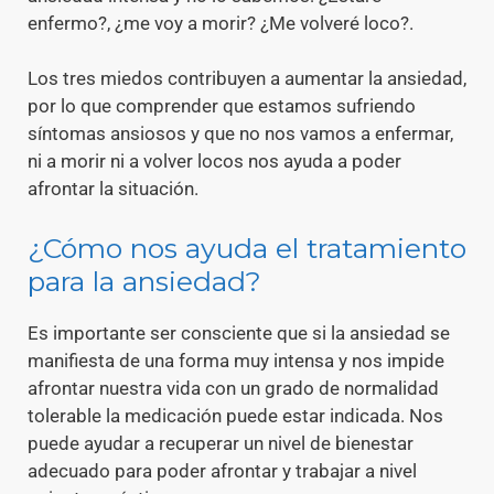
enfermo?, ¿me voy a morir? ¿Me volveré loco?.
Los tres miedos contribuyen a aumentar la ansiedad,
por lo que comprender que estamos sufriendo
síntomas ansiosos y que no nos vamos a enfermar,
ni a morir ni a volver locos nos ayuda a poder
afrontar la situación.
¿Cómo nos ayuda el tratamiento
para la ansiedad?
Es importante ser consciente que si la ansiedad se
manifiesta de una forma muy intensa y nos impide
afrontar nuestra vida con un grado de normalidad
tolerable la medicación puede estar indicada. Nos
puede ayudar a recuperar un nivel de bienestar
adecuado para poder afrontar y trabajar a nivel