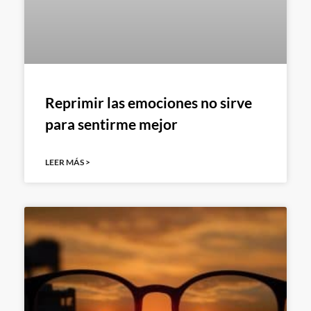
Reprimir las emociones no sirve
para sentirme mejor
LEER MÁS >