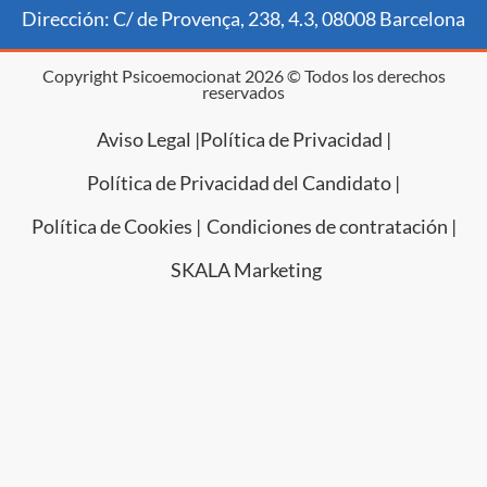
Dirección: C/ de Provença, 238, 4.3, 08008 Barcelona
Copyright Psicoemocionat 2026 © Todos los derechos
reservados
Aviso Legal |
Política de Privacidad |
Política de Privacidad del Candidato |
Política de Cookies |
Condiciones de contratación |
SKALA Marketing