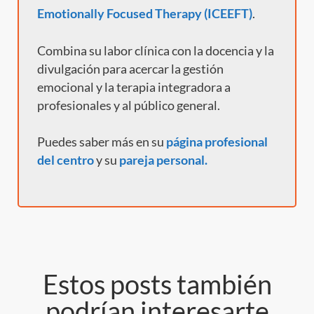
Emotionally Focused Therapy (ICEEFT)
.
Combina su labor clínica con la docencia y la
divulgación para acercar la gestión
emocional y la terapia integradora a
profesionales y al público general.
Puedes saber más en su
página profesional
del centro
y
su
pareja personal.
Estos posts también
podrían interesarte