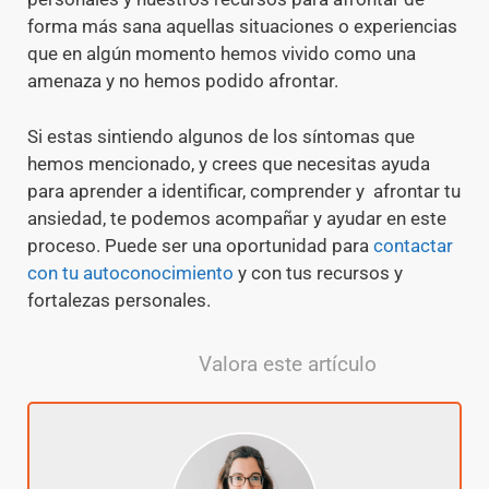
forma más sana aquellas situaciones o experiencias
que en algún momento hemos vivido como una
amenaza y no hemos podido afrontar.
Si estas sintiendo algunos de los síntomas que
hemos mencionado, y crees que necesitas ayuda
para aprender a identificar, comprender y afrontar tu
ansiedad, te podemos acompañar y ayudar en este
proceso. Puede ser una oportunidad para
contactar
con tu autoconocimiento
y con tus recursos y
fortalezas personales.
Valora este artículo