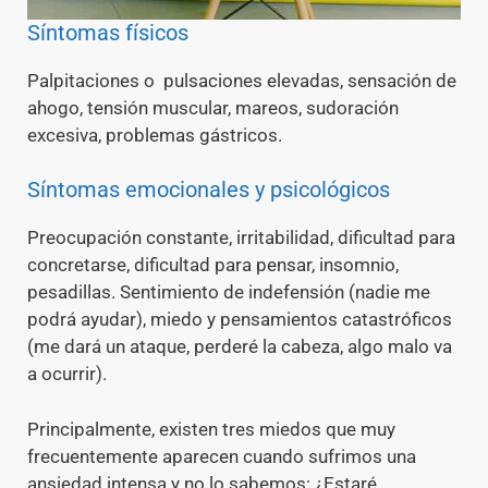
Síntomas físicos
Palpitaciones o pulsaciones elevadas, sensación de
ahogo, tensión muscular, mareos, sudoración
excesiva, problemas gástricos.
Síntomas emocionales y psicológicos
Preocupación constante, irritabilidad, dificultad para
concretarse, dificultad para pensar, insomnio,
pesadillas. Sentimiento de indefensión (nadie me
podrá ayudar), miedo y pensamientos catastróficos
(me dará un ataque, perderé la cabeza, algo malo va
a ocurrir).
Principalmente, existen tres miedos que muy
frecuentemente aparecen cuando sufrimos una
ansiedad intensa y no lo sabemos: ¿Estaré