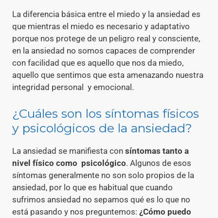
La diferencia básica entre el miedo y la ansiedad es
que mientras el miedo es necesario y adaptativo
porque nos protege de un peligro real y consciente,
en la ansiedad no somos capaces de comprender
con facilidad que es aquello que nos da miedo,
aquello que sentimos que esta amenazando nuestra
integridad personal y emocional.
¿Cuáles son los síntomas físicos
y psicológicos de la ansiedad?
La ansiedad se manifiesta con
síntomas tanto a
nivel físico como psicológico
. Algunos de esos
síntomas generalmente no son solo propios de la
ansiedad, por lo que es habitual que cuando
sufrimos ansiedad no sepamos qué es lo que no
está pasando y nos preguntemos:
¿Cómo puedo