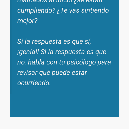
cumpliendo? ¿Te vas sintiendo
mejor?
Si la respuesta es que sí,
¡genial! Si la respuesta es que
no, habla con tu psicólogo para
revisar qué puede estar
ocurriendo.