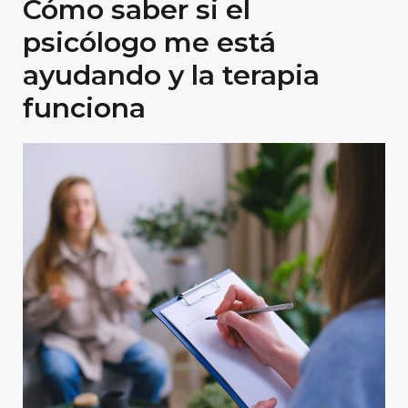
Cómo saber si el
psicólogo me está
ayudando y la terapia
funciona