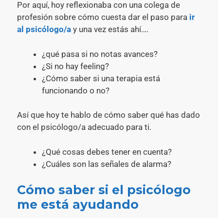
Por aquí, hoy reflexionaba con una colega de
profesión sobre cómo cuesta dar el paso para
ir
al psicólogo/a
y una vez estás ahí….
¿qué pasa si no notas avances?
¿Si no hay feeling?
¿Cómo saber si una terapia está
funcionando o no?
Así que hoy te hablo de cómo saber qué has dado
con el psicólogo/a adecuado para ti.
¿Qué cosas debes tener en cuenta?
¿Cuáles son las señales de alarma?
Cómo saber si el psicólogo
me está ayudando