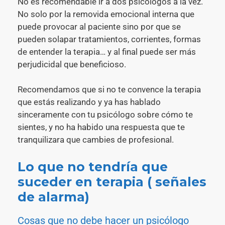
No es recomendable ir a dos psicólogos a la vez.
No solo por la removida emocional interna que
puede provocar al paciente sino por que se
pueden solapar tratamientos, corrientes, formas
de entender la terapia… y al final puede ser más
perjudicidal que beneficioso.
Recomendamos que si no te convence la terapia
que estás realizando y ya has hablado
sinceramente con tu psicólogo sobre cómo te
sientes, y no ha habido una respuesta que te
tranquilizara que cambies de profesional.
Lo que no tendría que
suceder en terapia ( señales
de alarma)
Cosas que no debe hacer un psicólogo