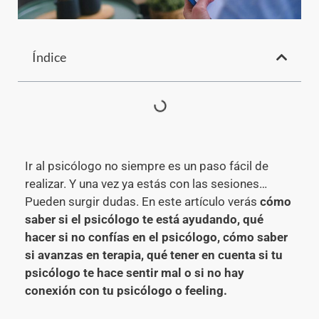
Índice
Ir al psicólogo no siempre es un paso fácil de
realizar. Y una vez ya estás con las sesiones…
Pueden surgir dudas. En este artículo verás
cómo
saber si el psicólogo te está ayudando, qué
hacer si no confías en el psicólogo, cómo saber
si avanzas en terapia, qué tener en cuenta si tu
psicólogo te hace sentir mal o si no hay
conexión con tu psicólogo o feeling.