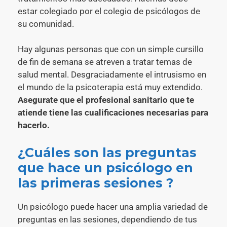
estar colegiado por el colegio de psicólogos de
su comunidad.
Hay algunas personas que con un simple cursillo
de fin de semana se atreven a tratar temas de
salud mental. Desgraciadamente el intrusismo en
el mundo de la psicoterapia está muy extendido.
Asegurate que el profesional sanitario que te
atiende tiene las cualificaciones necesarias para
hacerlo.
¿Cuáles son las preguntas
que hace un psicólogo en
las primeras sesiones ?
Un psicólogo puede hacer una amplia variedad de
preguntas en las sesiones, dependiendo de tus