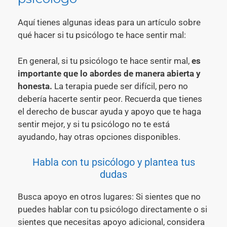
Aquí tienes algunas ideas para un artículo sobre
qué hacer si tu psicólogo te hace sentir mal:
En general, si tu psicólogo te hace sentir mal,
es
importante que lo abordes de manera abierta y
honesta.
La terapia puede ser difícil, pero no
debería hacerte sentir peor. Recuerda que tienes
el derecho de buscar ayuda y apoyo que te haga
sentir mejor, y si tu psicólogo no te está
ayudando, hay otras opciones disponibles.
Habla con tu psicólogo y plantea tus
dudas
Busca apoyo en otros lugares: Si sientes que no
puedes hablar con tu psicólogo directamente o si
sientes que necesitas apoyo adicional, considera