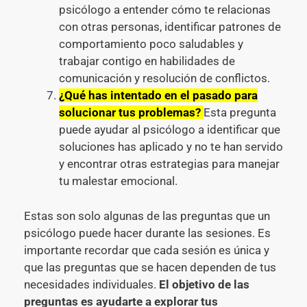
psicólogo a entender cómo te relacionas
con otras personas, identificar patrones de
comportamiento poco saludables y
trabajar contigo en habilidades de
comunicación y resolución de conflictos.
¿Qué has intentado en el pasado para
solucionar tus problemas?
Esta pregunta
puede ayudar al psicólogo a identificar que
soluciones has aplicado y no te han servido
y encontrar otras estrategias para manejar
tu malestar emocional.
Estas son solo algunas de las preguntas que un
psicólogo puede hacer durante las sesiones. Es
importante recordar que cada sesión es única y
que las preguntas que se hacen dependen de tus
necesidades individuales.
El objetivo de las
preguntas es ayudarte a explorar tus