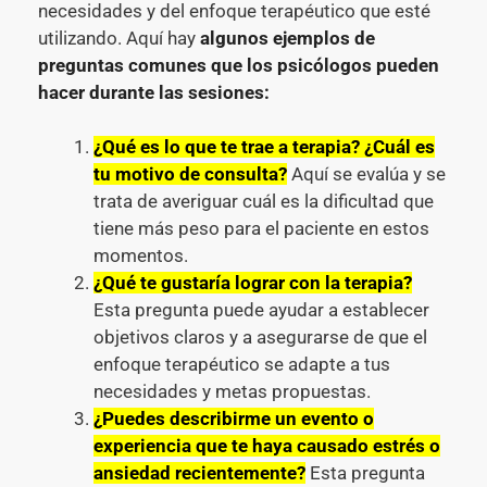
necesidades y del enfoque terapéutico que esté
utilizando. Aquí hay
algunos ejemplos de
preguntas comunes que los psicólogos pueden
hacer durante las sesiones:
¿Qué es lo que te trae a terapia? ¿Cuál es
tu motivo de consulta?
Aquí se evalúa y se
trata de averiguar cuál es la dificultad que
tiene más peso para el paciente en estos
momentos.
¿Qué te gustaría lograr con la terapia?
Esta pregunta puede ayudar a establecer
objetivos claros y a asegurarse de que el
enfoque terapéutico se adapte a tus
necesidades y metas propuestas.
¿Puedes describirme un evento o
experiencia que te haya causado estrés o
ansiedad recientemente?
Esta pregunta