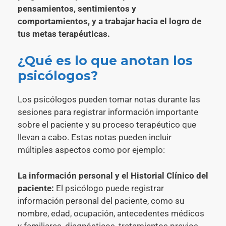
pensamientos, sentimientos y
comportamientos, y a trabajar hacia el logro de
tus metas terapéuticas.
¿Qué es lo que anotan los
psicólogos?
Los psicólogos pueden tomar notas durante las
sesiones para registrar información importante
sobre el paciente y su proceso terapéutico que
llevan a cabo. Estas notas pueden incluir
múltiples aspectos como por ejemplo:
La información personal y el Historial Clínico del
paciente:
El psicólogo puede registrar
información personal del paciente, como su
nombre, edad, ocupación, antecedentes médicos
y familiares, diagnósticos, tratamientos previos,