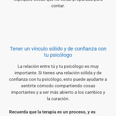
contar.
Tener un vínculo sólido y de confianza con
tu psicólogo
La relación entre tú y tu psicólogo es muy
importante. Si tienes una relación sólida y de
confianza con tu psicólogo, esto puede ayudarte a
sentirte cómodo compartiendo cosas
importantes y a ser más abierto a los cambios y
la curación.
Recuerda que la terapia es un proceso, y es