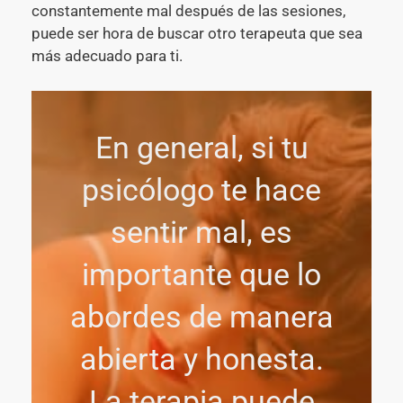
constantemente mal después de las sesiones,
puede ser hora de buscar otro terapeuta que sea
más adecuado para ti.
En general, si tu
psicólogo te hace
sentir mal, es
importante que lo
abordes de manera
abierta y honesta.
La terapia puede