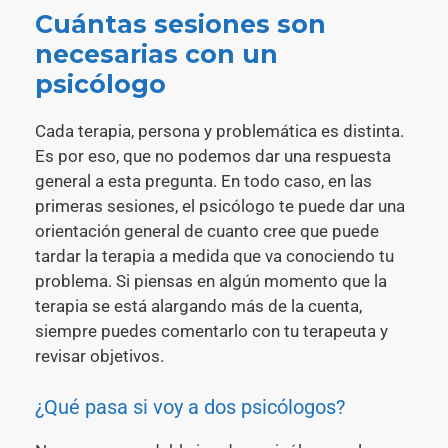
Cuántas sesiones son
necesarias con un
psicólogo
Cada terapia, persona y problemática es distinta.
Es por eso, que no podemos dar una respuesta
general a esta pregunta. En todo caso, en las
primeras sesiones, el psicólogo te puede dar una
orientación general de cuanto cree que puede
tardar la terapia a medida que va conociendo tu
problema. Si piensas en algún momento que la
terapia se está alargando más de la cuenta,
siempre puedes comentarlo con tu terapeuta y
revisar objetivos.
¿Qué pasa si voy a dos psicólogos?