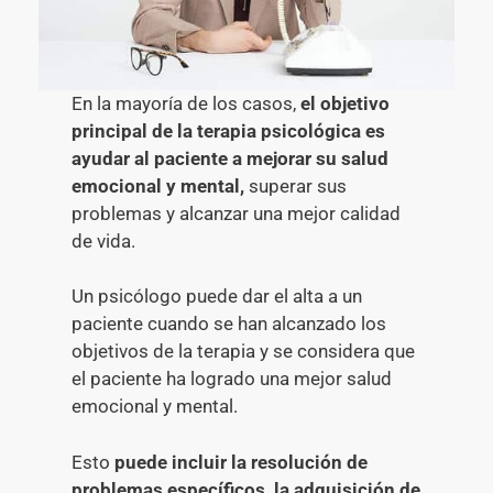
En la mayoría de los casos,
el objetivo
principal de la terapia psicológica es
ayudar al paciente a mejorar su salud
emocional y mental,
superar sus
problemas y alcanzar una mejor calidad
de vida.
Un psicólogo puede dar el alta a un
paciente cuando se han alcanzado los
objetivos de la terapia y se considera que
el paciente ha logrado una mejor salud
emocional y mental.
Esto
puede incluir la resolución de
problemas específicos, la adquisición de