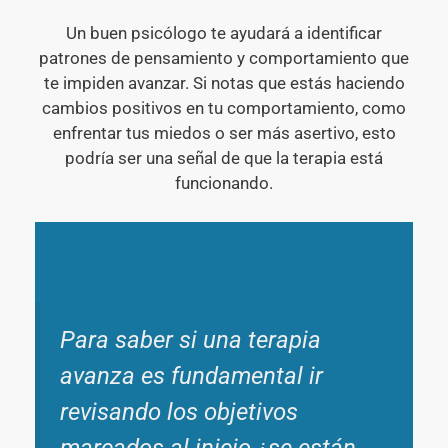
Un buen psicólogo te ayudará a identificar
patrones de pensamiento y comportamiento que
te impiden avanzar. Si notas que estás haciendo
cambios positivos en tu comportamiento, como
enfrentar tus miedos o ser más asertivo, esto
podría ser una señal de que la terapia está
funcionando.
Para saber si una terapia
avanza es fundamental ir
revisando los objetivos
marcados al inicio ¿se están