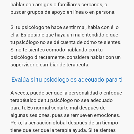
hablar con amigos o familiares cercanos, o
buscar grupos de apoyo en línea o en persona.
Si tu psicólogo te hace sentir mal, habla con él o
ella. Es posible que haya un malentendido o que
tu psicólogo no se dé cuenta de cómo te sientes.
Si no te sientes cómodo hablando con tu
psicólogo directamente, considera hablar con un
supervisor o cambiar de terapeuta.
Evalúa si tu psicólogo es adecuado para ti
A veces, puede ser que la personalidad o enfoque
terapéutico de tu psicólogo no sea adecuado
para ti. Es normal sentirte mal después de
algunas sesiones, pues se remueven emociones.
Pero, la sensación global después de un tiempo
tiene que ser que la terapia ayuda. Si te sientes