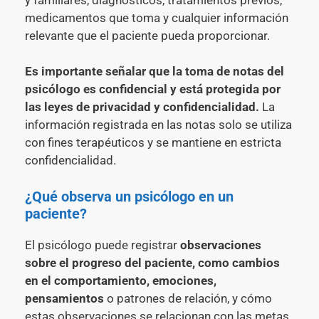
medicamentos que toma y cualquier información
relevante que el paciente pueda proporcionar.
Es importante señalar que la toma de notas del
psicólogo es confidencial y está protegida por
las leyes de privacidad y confidencialidad.
La
información registrada en las notas solo se utiliza
con fines terapéuticos y se mantiene en estricta
confidencialidad.
¿Qué observa un psicólogo en un
paciente?
El psicólogo puede registrar
observaciones
sobre el progreso del paciente, como cambios
en el comportamiento, emociones,
pensamientos
o patrones de relación, y cómo
estas observaciones se relacionan con las metas