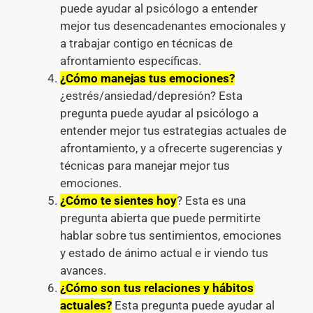
puede ayudar al psicólogo a entender
mejor tus desencadenantes emocionales y
a trabajar contigo en técnicas de
afrontamiento específicas.
¿Cómo manejas tus emociones?
¿estrés/ansiedad/depresión? Esta
pregunta puede ayudar al psicólogo a
entender mejor tus estrategias actuales de
afrontamiento, y a ofrecerte sugerencias y
técnicas para manejar mejor tus
emociones.
¿Cómo te sientes hoy
? Esta es una
pregunta abierta que puede permitirte
hablar sobre tus sentimientos, emociones
y estado de ánimo actual e ir viendo tus
avances.
¿Cómo son tus relaciones y hábitos
actuales?
Esta pregunta puede ayudar al