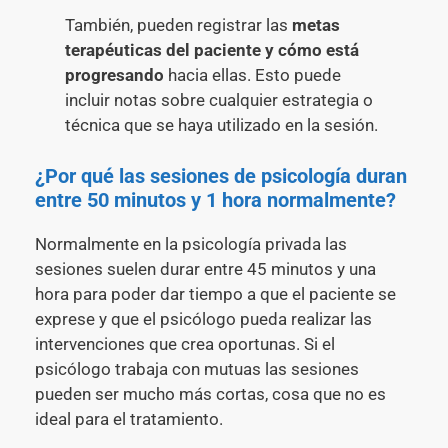
También, pueden registrar las
metas
terapéuticas del paciente y cómo está
progresando
hacia ellas. Esto puede
incluir notas sobre cualquier estrategia o
técnica que se haya utilizado en la sesión.
¿Por qué las sesiones de psicología duran
entre 50 minutos y 1 hora normalmente?
Normalmente en la psicología privada las
sesiones suelen durar entre 45 minutos y una
hora para poder dar tiempo a que el paciente se
exprese y que el psicólogo pueda realizar las
intervenciones que crea oportunas. Si el
psicólogo trabaja con mutuas las sesiones
pueden ser mucho más cortas, cosa que no es
ideal para el tratamiento.