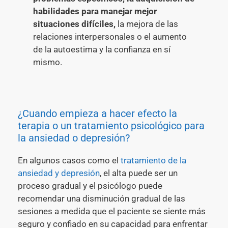
habilidades para manejar mejor
situaciones difíciles,
la mejora de las
relaciones interpersonales o el aumento
de la autoestima y la confianza en sí
mismo.
¿Cuando empieza a hacer efecto la
terapia o un tratamiento psicológico para
la ansiedad o depresión?
En algunos casos como el
tratamiento de la
ansiedad y depresión
, el alta puede ser un
proceso gradual y el psicólogo puede
recomendar una disminución gradual de las
sesiones a medida que el paciente se siente más
seguro y confiado en su capacidad para enfrentar