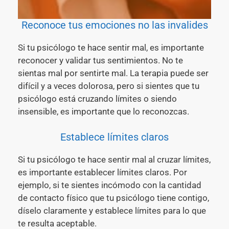
Reconoce tus emociones no las invalides
Si tu psicólogo te hace sentir mal, es importante
reconocer y validar tus sentimientos. No te
sientas mal por sentirte mal. La terapia puede ser
difícil y a veces dolorosa, pero si sientes que tu
psicólogo está cruzando límites o siendo
insensible, es importante que lo reconozcas.
Establece límites claros
Si tu psicólogo te hace sentir mal al cruzar límites,
es importante establecer límites claros. Por
ejemplo, si te sientes incómodo con la cantidad
de contacto físico que tu psicólogo tiene contigo,
díselo claramente y establece límites para lo que
te resulta aceptable.