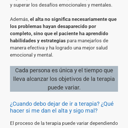
y superar los desafíos emocionales y mentales.
Además,
el alta no significa necesariamente que
los problemas hayan desaparecido por
completo, sino que el paciente ha aprendido
habilidades y estrategias
para manejarlos de
manera efectiva y ha logrado una mejor salud
emocional y mental.
Cada persona es única y el tiempo que
lleva alcanzar los objetivos de la terapia
puede variar.
¿Cuando debo dejar de ir a terapia? ¿Qué
hacer si me dan el alta y sigo mal?
El proceso de la terapia puede variar dependiendo