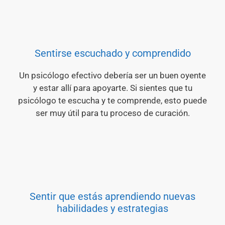
Sentirse escuchado y comprendido
Un psicólogo efectivo debería ser un buen oyente
y estar allí para apoyarte. Si sientes que tu
psicólogo te escucha y te comprende, esto puede
ser muy útil para tu proceso de curación.
Sentir que estás aprendiendo nuevas
habilidades y estrategias