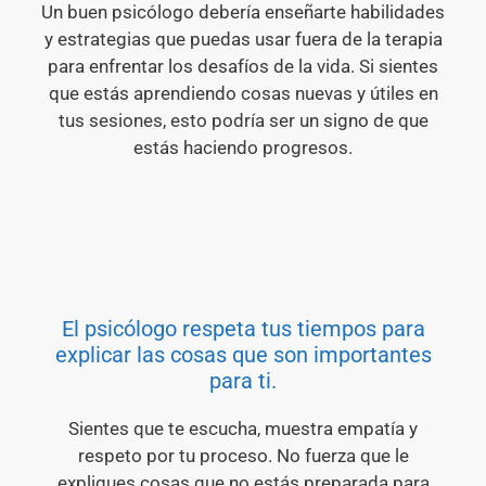
Un buen psicólogo debería enseñarte habilidades
y estrategias que puedas usar fuera de la terapia
para enfrentar los desafíos de la vida. Si sientes
que estás aprendiendo cosas nuevas y útiles en
tus sesiones, esto podría ser un signo de que
estás haciendo progresos.
El psicólogo respeta tus tiempos para
explicar las cosas que son importantes
para ti.
Sientes que te escucha, muestra empatía y
respeto por tu proceso. No fuerza que le
expliques cosas que no estás preparada para