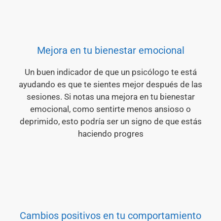
Mejora en tu bienestar emocional
Un buen indicador de que un psicólogo te está
ayudando es que te sientes mejor después de las
sesiones. Si notas una mejora en tu bienestar
emocional, como sentirte menos ansioso o
deprimido, esto podría ser un signo de que estás
haciendo progres
Cambios positivos en tu comportamiento