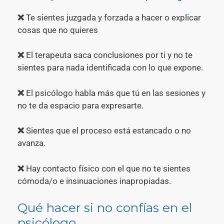
❌
Te sientes juzgada y forzada a hacer o explicar
cosas que no quieres
❌
El terapeuta saca conclusiones por ti y no te
sientes para nada identificada con lo que expone.
❌
El psicólogo habla más que tú en las sesiones y
no te da espacio para expresarte.
❌
Sientes que el proceso está estancado o no
avanza.
❌
Hay contacto físico con el que no te sientes
cómoda/o e insinuaciones inapropiadas.
Qué hacer si no confías en el
psicólogo