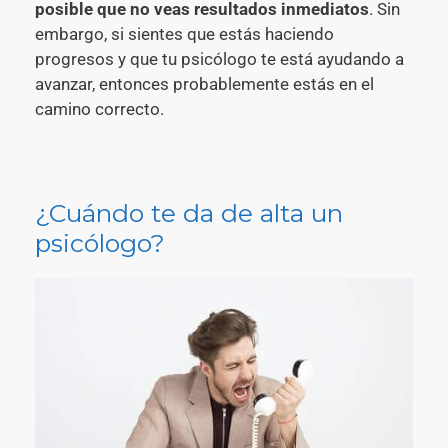
posible que no veas resultados inmediatos
. Sin
embargo, si sientes que estás haciendo
progresos y que tu psicólogo te está ayudando a
avanzar, entonces probablemente estás en el
camino correcto.
¿Cuándo te da de alta un
psicólogo?