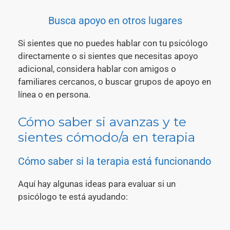
Busca apoyo en otros lugares
Si sientes que no puedes hablar con tu psicólogo
directamente o si sientes que necesitas apoyo
adicional, considera hablar con amigos o
familiares cercanos, o buscar grupos de apoyo en
línea o en persona.
Cómo saber si avanzas y te
sientes cómodo/a en terapia
Cómo saber si la terapia está funcionando
Aquí hay algunas ideas para evaluar si un
psicólogo te está ayudando: