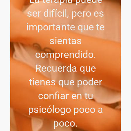
ser difícil, pero es
importante que te
sientas
comprendido.
Recuerda que
tienes que poder
confiar en tu
psicólogo poco a
poco.