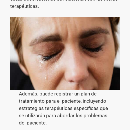
terapéuticas.
Además. puede registrar un plan de
tratamiento para el paciente, incluyendo
estrategias terapéuticas específicas que
se utilizarán para abordar los problemas
del paciente.