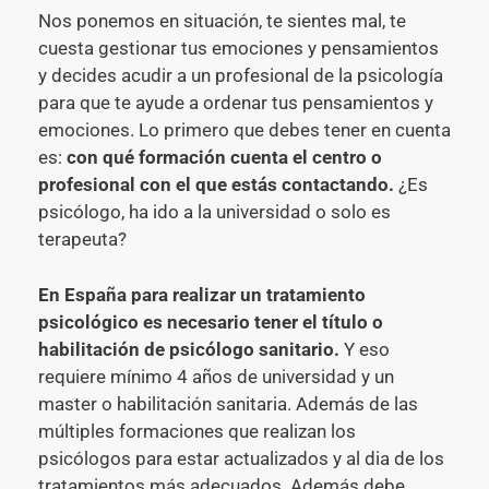
Nos ponemos en situación, te sientes mal, te
cuesta gestionar tus emociones y pensamientos
y decides acudir a un profesional de la psicología
para que te ayude a ordenar tus pensamientos y
emociones. Lo primero que debes tener en cuenta
es:
con qué formación cuenta el centro o
profesional con el que estás contactando.
¿Es
psicólogo, ha ido a la universidad o solo es
terapeuta?
En España para realizar un tratamiento
psicológico es necesario tener el título o
habilitación de psicólogo sanitario.
Y eso
requiere mínimo 4 años de universidad y un
master o habilitación sanitaria. Además de las
múltiples formaciones que realizan los
psicólogos para estar actualizados y al dia de los
tratamientos más adecuados. Además debe