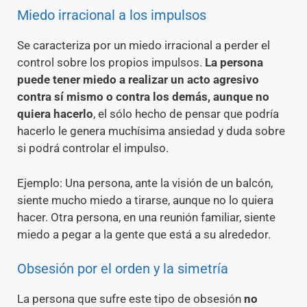
Miedo irracional a los impulsos
Se caracteriza por un miedo irracional a perder el
control sobre los propios impulsos.
La persona
puede tener miedo a realizar un acto agresivo
contra sí mismo o contra los demás, aunque no
quiera hacerlo
, el sólo hecho de pensar que podría
hacerlo le genera muchísima ansiedad y duda sobre
si podrá controlar el impulso.
Ejemplo: Una persona, ante la visión de un balcón,
siente mucho miedo a tirarse, aunque no lo quiera
hacer. Otra persona, en una reunión familiar, siente
miedo a pegar a la gente que está a su alrededor.
Obsesión por el orden y la simetría
La persona que sufre este tipo de obsesión
no