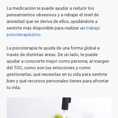
La medicación te puede ayudar a reducir los
pensamientos obsesivos y a rebajar el nivel de
ansiedad que se deriva de ellos, ayudándote a
sentirte más disponible para realizar un
trabajo
psicoterapéutico.
La psicoterapia te ayuda de una forma global a
través de distintas áreas. De un lado, te puede
ayudar a conocerte mejor como persona, al margen
del TOC, como son tus emociones y como
gestionarlas, qué necesitas en tu vida para sentirte
bien y qué recursos personales tienes para afrontar
tu vida.