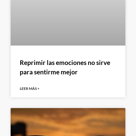
Reprimir las emociones no sirve
para sentirme mejor
LEER MÁS >