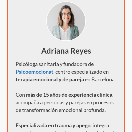
Adriana Reyes
Psicóloga sanitaria y fundadora de
Psicoemocionat
, centro especializado en
terapia emocional y de pareja
en Barcelona.
Con
más de 15 años de experiencia clínica
,
acompaña a personas y parejas en procesos
de transformación emocional profunda.
Especializada en trauma y apego
, integra