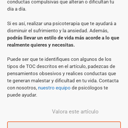
conductas compulsivas que alteran o dificultan tu
día a día.
Si es así, realizar una psicoterapia que te ayudará a
disminuir el sufrimiento y la ansiedad. Además,
podrás llevar un estilo de vida más acorde a lo que
realmente quieres y necesitas.
Puede ser que te identifiques con algunos de los
tipos de TOC descritos en el artículo, padezcas de
pensamientos obsesivos y realices conductas que
te generan malestar y dificultad en tu vida. Contacta
con nosotros,
nuestro equipo
de psicólogos te
puede ayudar.
Valora este artículo