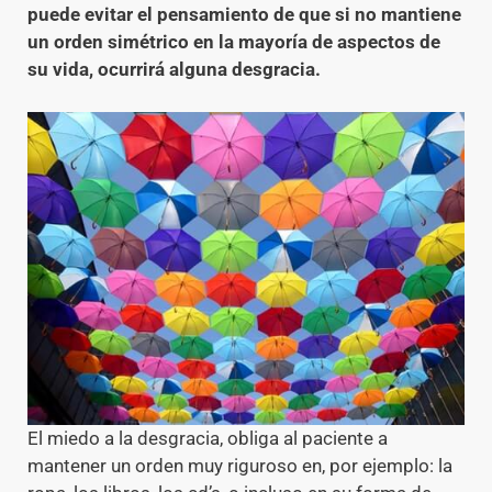
puede evitar el pensamiento de que si no mantiene
un orden simétrico en la mayoría de aspectos de
su vida, ocurrirá alguna desgracia.
El miedo a la desgracia, obliga al paciente a
mantener un orden muy riguroso en, por ejemplo: la