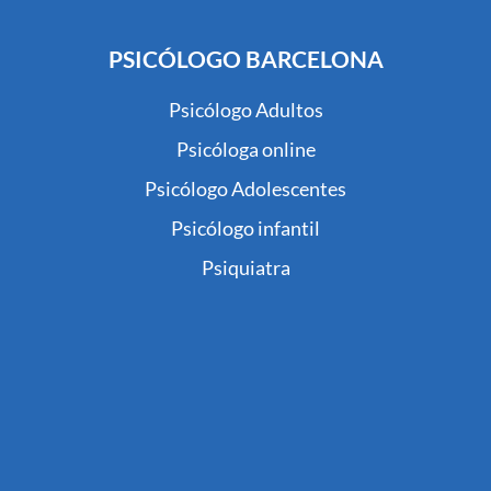
PSICÓLOGO BARCELONA
Psicólogo Adultos
Psicóloga online
Psicólogo Adolescentes
Psicólogo infantil
Psiquiatra