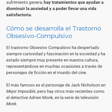
sufrimiento genera,
hay tratamientos que ayudan a
disminuir la ansiedad y a poder llevar una vida
satisfactoria.
Cómo se desarrolla el Trastorno
Obsesivo-Compulsivo
El trastorno Obsesivo Compulsivo ha despertado
siempre curiosidad y fascinación en la sociedad y ha
estado siempre muy presente en nuestra cultura,
representándose en muchas ocasiones a través de
personajes de ficción en el mundo del cine.
El más famoso es el personaje de Jack Nicholson en
Mejor Imposible
, pero hay otros más recientes como
el detective Adrien Monk, en la serie de televisión
Monk
.