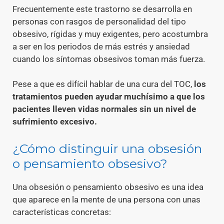
Frecuentemente este trastorno se desarrolla en
personas con rasgos de personalidad del tipo
obsesivo, rígidas y muy exigentes, pero acostumbra
a ser en los periodos de más estrés y ansiedad
cuando los síntomas obsesivos toman más fuerza.
Pese a que es difícil hablar de una cura del TOC,
los
tratamientos pueden ayudar muchísimo a que los
pacientes lleven vidas normales sin un nivel de
sufrimiento excesivo.
¿Cómo distinguir una obsesión
o pensamiento obsesivo?
Una obsesión o pensamiento obsesivo es una idea
que aparece en la mente de una persona con unas
características concretas: