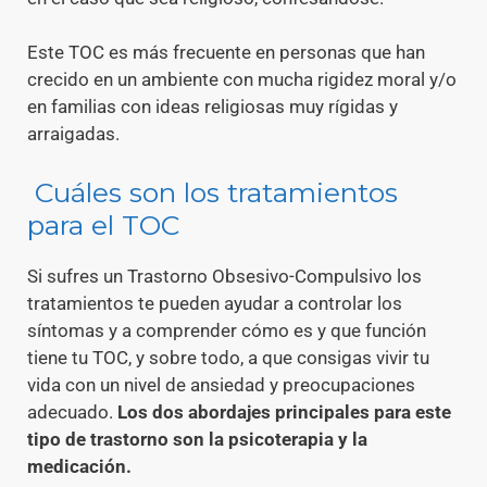
Este TOC es más frecuente en personas que han
crecido en un ambiente con mucha rigidez moral y/o
en familias con ideas religiosas muy rígidas y
arraigadas.
Cuáles son los tratamientos
para el TOC
Si sufres un Trastorno Obsesivo-Compulsivo los
tratamientos te pueden ayudar a controlar los
síntomas y a comprender cómo es y que función
tiene tu TOC, y sobre todo, a que consigas vivir tu
vida con un nivel de ansiedad y preocupaciones
adecuado.
Los dos abordajes principales para este
tipo de trastorno son la psicoterapia y la
medicación.