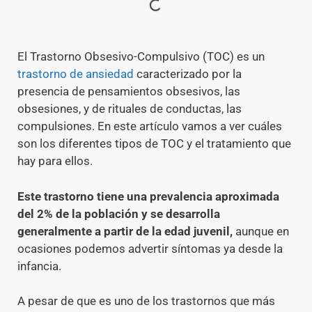
El Trastorno Obsesivo-Compulsivo (TOC) es un
trastorno de ansiedad
caracterizado por la
presencia de pensamientos obsesivos, las
obsesiones, y de rituales de conductas, las
compulsiones. En este artículo vamos a ver cuáles
son los diferentes tipos de TOC y el tratamiento que
hay para ellos.
Este trastorno tiene una prevalencia aproximada
del 2% de la población y se desarrolla
generalmente a partir de la edad juvenil,
aunque en
ocasiones podemos advertir síntomas ya desde la
infancia.
A pesar de que es uno de los trastornos que más