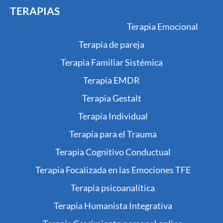
TERAPIAS
Terapia Emocional
Terapia de pareja
Terapia Familiar Sistémica
Terapia EMDR
Terapia Gestalt
Terapia Individual
Terapia para el Trauma
Terapia Cognitivo Conductual
Terapia Focalizada en las Emociones TFE
Terapia psicoanalítica
Terapia Humanista Integrativa