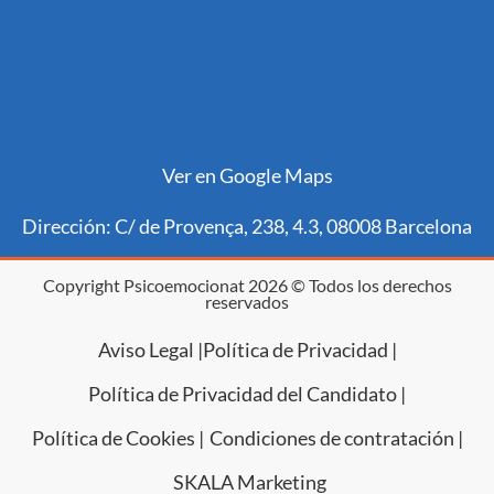
Ver en Google Maps
Dirección: C/ de Provença, 238, 4.3, 08008 Barcelona
Copyright Psicoemocionat 2026 © Todos los derechos
reservados
Aviso Legal |
Política de Privacidad |
Política de Privacidad del Candidato |
Política de Cookies |
Condiciones de contratación |
SKALA Marketing