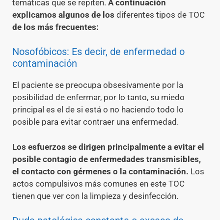
temáticas que se repiten.
A continuación
explicamos algunos de los
diferentes tipos de TOC
de los más frecuentes:
Nosofóbicos: Es decir, de enfermedad o
contaminación
El paciente se preocupa obsesivamente por la
posibilidad de enfermar, por lo tanto, su miedo
principal es el de si está o no haciendo todo lo
posible para evitar contraer una enfermedad.
Los esfuerzos se dirigen principalmente a evitar el
posible contagio de enfermedades transmisibles,
el contacto con gérmenes o la contaminación.
Los
actos compulsivos más comunes en este TOC
tienen que ver con la limpieza y desinfección.