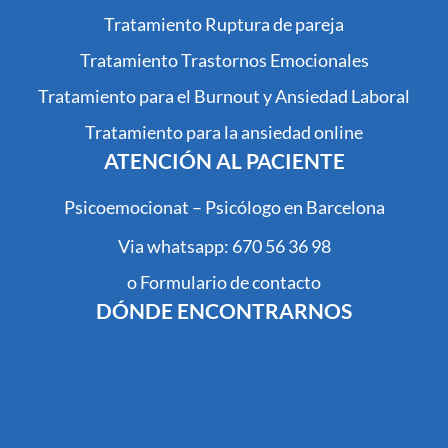
Tratamiento Ruptura de pareja
Tratamiento Trastornos Emocionales
Tratamiento para el Burnout y Ansiedad Laboral
Tratamiento para la ansiedad online
ATENCIÓN AL PACIENTE
Psicoemocionat – Psicólogo en Barcelona
Via whatsapp: 670 56 36 98
o Formulario de contacto
DÓNDE ENCONTRARNOS