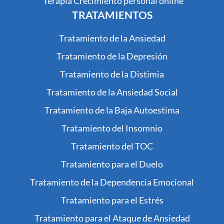
Terapia Crecimiento personal online
TRATAMIENTOS
Tratamiento de la Ansiedad
Tratamiento de la Depresión
Tratamiento de la Distimia
Tratamiento de la Ansiedad Social
Tratamiento de la Baja Autoestima
Tratamiento del Insomnio
Tratamiento del TOC
Tratamiento para el Duelo
Tratamiento de la Dependencia Emocional
Tratamiento para el Estrés
Tratamiento para el Ataque de Ansiedad