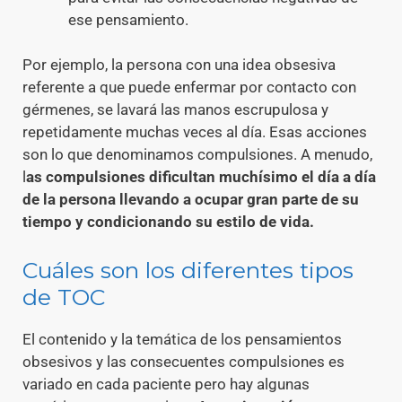
ese pensamiento.
Por ejemplo, la persona con una idea obsesiva
referente a que puede enfermar por contacto con
gérmenes, se lavará las manos escrupulosa y
repetidamente muchas veces al día. Esas acciones
son lo que denominamos compulsiones. A menudo,
l
as compulsiones dificultan muchísimo el día a día
de la persona llevando a ocupar gran parte de su
tiempo y condicionando su estilo de vida.
Cuáles son los diferentes tipos
de TOC
El contenido y la temática de los pensamientos
obsesivos y las consecuentes compulsiones es
variado en cada paciente pero hay algunas