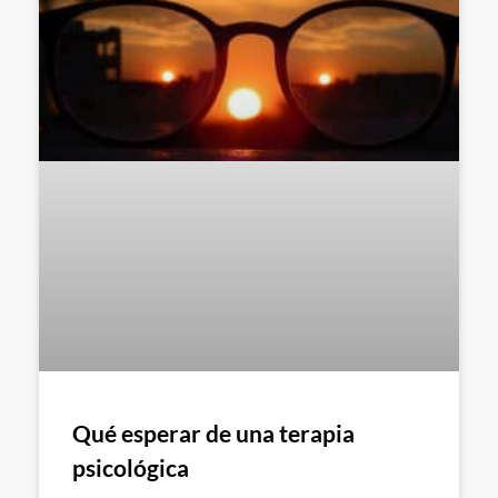
Qué esperar de una terapia
psicológica