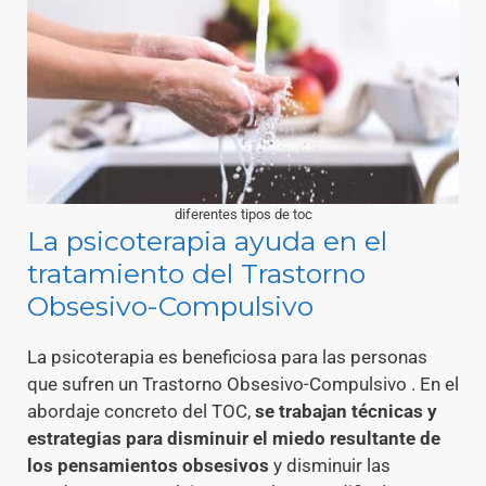
diferentes tipos de toc
La psicoterapia ayuda en el
tratamiento del Trastorno
Obsesivo-Compulsivo
La psicoterapia es beneficiosa para las personas
que sufren un Trastorno Obsesivo-Compulsivo . En el
abordaje concreto del TOC,
se trabajan técnicas y
estrategias para disminuir el miedo resultante de
los pensamientos obsesivos
y disminuir las