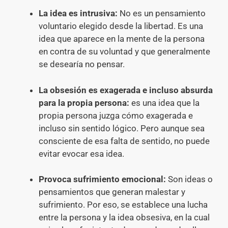
La idea es intrusiva:
No es un pensamiento
voluntario elegido desde la libertad. Es una
idea que aparece en la mente de la persona
en contra de su voluntad y que generalmente
se desearía no pensar.
La obsesión es exagerada e incluso absurda
para la propia persona:
es una idea que la
propia persona juzga cómo exagerada e
incluso sin sentido lógico. Pero aunque sea
consciente de esa falta de sentido, no puede
evitar evocar esa idea.
Provoca sufrimiento emocional:
Son ideas o
pensamientos que generan malestar y
sufrimiento. Por eso, se establece una lucha
entre la persona y la idea obsesiva, en la cual