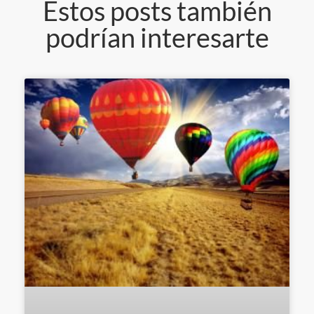
Estos posts también
podrían interesarte