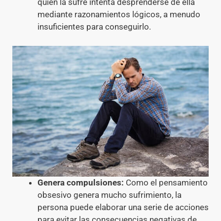
quien la sufre intenta desprenderse de ella
mediante razonamientos lógicos, a menudo
insuficientes para conseguirlo.
Genera compulsiones:
Como el pensamiento
obsesivo genera mucho sufrimiento, la
persona puede elaborar una serie de acciones
para evitar las consecuencias negativas de