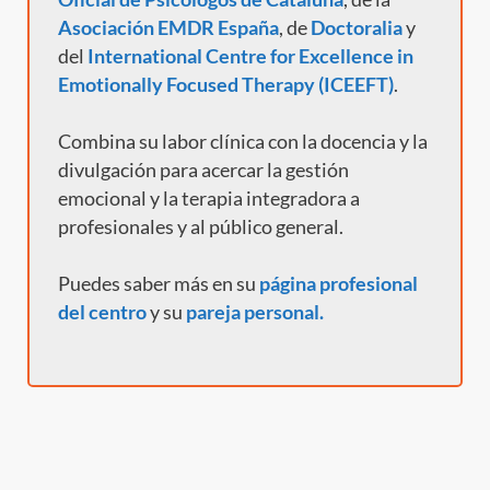
Asociación EMDR España
, de
Doctoralia
y
del
International Centre for Excellence in
Emotionally Focused Therapy (ICEEFT)
.
Combina su labor clínica con la docencia y la
divulgación para acercar la gestión
emocional y la terapia integradora a
profesionales y al público general.
Puedes saber más en su
página profesional
del centro
y
su
pareja personal.