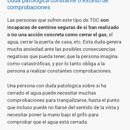
Duda patológica constante o exceso de
comprobaciones
Las personas que sufren este tipo de TOC
son
incapaces de sentirse seguras de si han realizado
o no una acción concreta como cerrar el gas,
el
agua, cerrar la puerta de casa, etc. Esta duda genera
mucha ansiedad ante las posibles consecuencias
negativas que pueda tener, que la persona imagina
como catastróficas, y por lo tanto obliga a la
persona a realizar constantes comprobaciones.
Una persona con duda patológica sobre si ha
cerrado el agua puede necesitar muchas
comprobaciones para tranquilizarse, hasta el punto
que incluso puede no fiarse del sentido de la vista y
necesitar poner la mano bajo el grifo para
comprobar que el agua está cerrada.