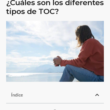
¿Cuáles son los diferentes
tipos de TOC?
Índice