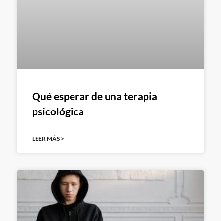
Qué esperar de una terapia
psicológica
LEER MÁS >