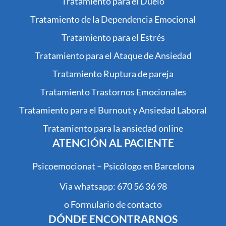
Tratamiento para el Duelo
Tratamiento de la Dependencia Emocional
Tratamiento para el Estrés
Tratamiento para el Ataque de Ansiedad
Tratamiento Ruptura de pareja
Tratamiento Trastornos Emocionales
Tratamiento para el Burnout y Ansiedad Laboral
Tratamiento para la ansiedad online
ATENCIÓN AL PACIENTE
Psicoemocionat – Psicólogo en Barcelona
Via whatsapp: 670 56 36 98
o Formulario de contacto
DÓNDE ENCONTRARNOS