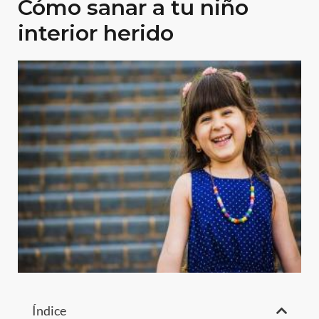
Cómo sanar a tu niño
interior herido
Índice