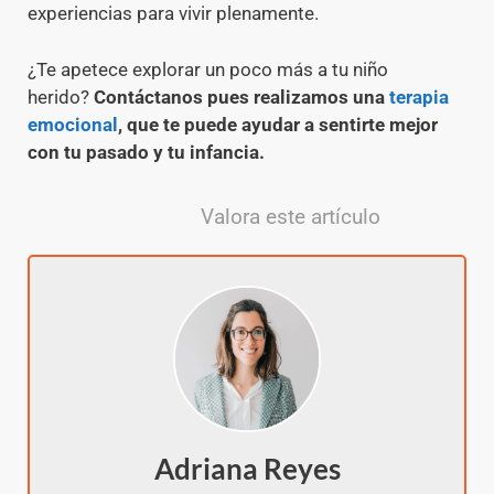
experiencias para vivir plenamente.
¿Te apetece explorar un poco más a tu niño
herido?
Contáctanos pues realizamos una
terapia
emocional
, que te puede ayudar a sentirte mejor
con tu pasado y tu infancia.
Valora este artículo
Adriana Reyes