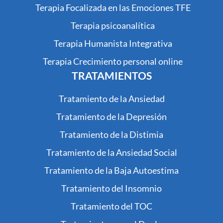
Terapia Focalizada en las Emociones TFE
Terapia psicoanalítica
Terapia Humanista Integrativa
Terapia Crecimiento personal online
TRATAMIENTOS
Tratamiento de la Ansiedad
Tratamiento de la Depresión
Tratamiento de la Distimia
Tratamiento de la Ansiedad Social
Tratamiento de la Baja Autoestima
Tratamiento del Insomnio
Tratamiento del TOC