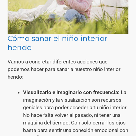
Cómo sanar el niño interior
herido
Vamos a concretar diferentes acciones que
podemos hacer para sanar a nuestro niño interior
herido:
Visualizarlo e imaginarlo con frecuencia:
La
imaginación y la visualización son recursos
geniales para poder acceder a tu niño interior.
No hace falta volver al pasado, ni tener una
máquina del tiempo. Con solo cerrar los ojos
basta para sentir una conexión emocional con