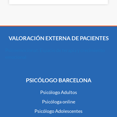
VALORACIÓN EXTERNA DE PACIENTES
Psicoemocionat. Espacio de terapia y crecimiento
emocional
PSICÓLOGO BARCELONA
Psicólogo Adultos
Psicóloga online
Psicólogo Adolescentes