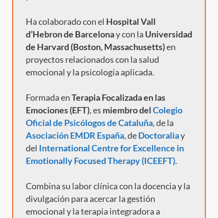
Ha colaborado con el
Hospital Vall
d’Hebron de Barcelona
y con la
Universidad
de Harvard (Boston, Massachusetts)
en
proyectos relacionados con la salud
emocional y la psicología aplicada.
Formada en
Terapia Focalizada en las
Emociones (EFT)
, es
miembro del
Colegio
Oficial de Psicólogos de Cataluña
, de la
Asociación EMDR España
, de
Doctoralia
y
del
International Centre for Excellence in
Emotionally Focused Therapy (ICEEFT)
.
Combina su labor clínica con la docencia y la
divulgación para acercar la gestión
emocional y la terapia integradora a