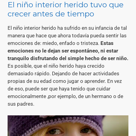
El niño interior herido tuvo que
crecer antes de tiempo
El niño interior herido ha sufrido en su infancia de tal
manera que hace que ahora todavía pueda sentir las
emociones de: miedo, enfado o tristeza.
Estas
emociones no le dejan ser espontáneo, ni estar
tranquilo disfrutando del simple hecho de ser niño.
Es posible, que el niño herido haya crecido
demasiado rápido. Dejando de hacer actividades
propias de su edad como jugar o aprender. En vez
de eso, puede ser que haya tenido que cuidar
emocionalmente ,por ejemplo, de un hermano o de
sus padres.