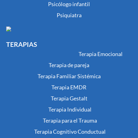
Psicólogo infantil
Psiquiatra
TERAPIAS
Terapia Emocional
Terapia de pareja
Terapia Familiar Sistémica
Terapia EMDR
Terapia Gestalt
Terapia Individual
Terapia para el Trauma
Terapia Cognitivo Conductual