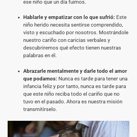
ese niño que un día fuimos.
Hablarle y empatizar con lo que sufrió:
Este
niño herido necesita sentirse comprendido,
visto y escuchado por nosotros. Mostrándole
nuestro cariño con caricias verbales y
descubriremos qué efecto tienen nuestras
palabras en él.
Abrazarle mentalmente y darle todo el amor
que podamos:
Nunca es tarde para tener una
infancia feliz y por tanto, nunca es tarde para
que este niño reciba todo el cariño que no
tuvo en el pasado. Ahora es nuestra misión
transmitirselo.