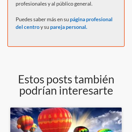
profesionales y al público general.
Puedes saber más en su
página profesional
del centro
y
su
pareja personal.
Estos posts también
podrían interesarte