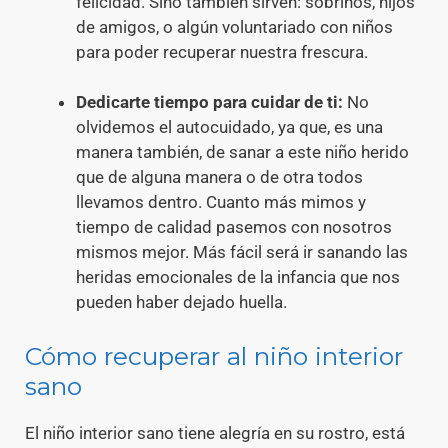
felicidad. Sino también sirven: sobrinos, hijos
de amigos, o algún voluntariado con niños
para poder recuperar nuestra frescura.
Dedicarte tiempo para cuidar de ti:
No
olvidemos el autocuidado, ya que, es una
manera también, de sanar a este niño herido
que de alguna manera o de otra todos
llevamos dentro. Cuanto más mimos y
tiempo de calidad pasemos con nosotros
mismos mejor. Más fácil será ir sanando las
heridas emocionales de la infancia que nos
pueden haber dejado huella.
Cómo recuperar al niño interior
sano
El niño interior sano tiene alegría en su rostro, está