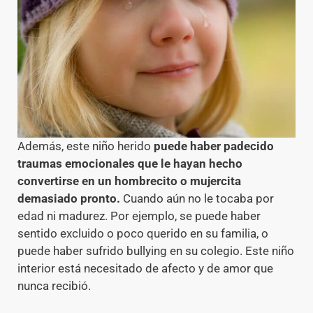
Además, este niño herido
puede haber padecido
traumas emocionales que le hayan hecho
convertirse en un hombrecito o mujercita
demasiado pronto.
Cuando aún no le tocaba por
edad ni madurez. Por ejemplo, se puede haber
sentido excluido o poco querido en su familia, o
puede haber sufrido bullying en su colegio. Este niño
interior está necesitado de afecto y de amor que
nunca recibió.