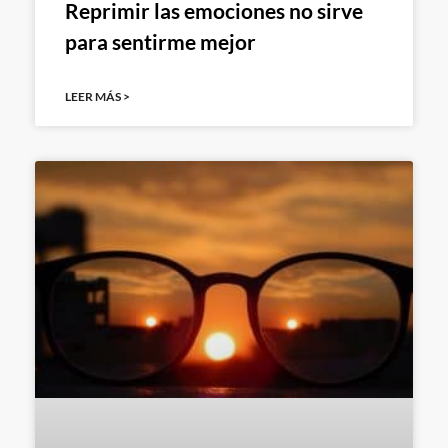
Reprimir las emociones no sirve
para sentirme mejor
LEER MÁS >