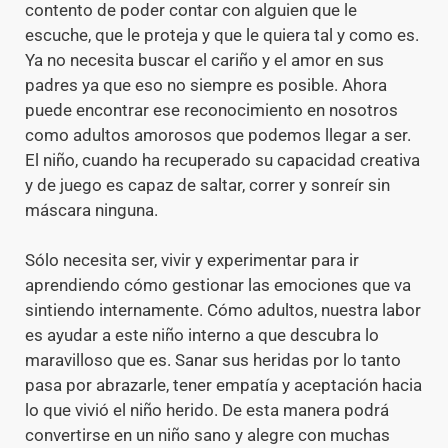
contento de poder contar con alguien que le
escuche, que le proteja y que le quiera tal y como es.
Ya no necesita buscar el cariño y el amor en sus
padres ya que eso no siempre es posible. Ahora
puede encontrar ese reconocimiento en nosotros
como adultos amorosos que podemos llegar a ser.
El niño, cuando ha recuperado su capacidad creativa
y de juego es capaz de saltar, correr y sonreír sin
máscara ninguna.
Sólo necesita ser, vivir y experimentar para ir
aprendiendo cómo gestionar las emociones que va
sintiendo internamente. Cómo adultos, nuestra labor
es ayudar a este niño interno a que descubra lo
maravilloso que es. Sanar sus heridas por lo tanto
pasa por abrazarle, tener empatía y aceptación hacia
lo que vivió el niño herido. De esta manera podrá
convertirse en un niño sano y alegre con muchas