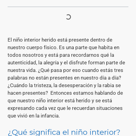
El niño interior herido está presente dentro de
nuestro cuerpo físico. Es una parte que habita en
todos nosotros y está para recordarnos qué la
autenticidad, la alegría y el disfrute forman parte de
nuestra vida. ¿Qué pasa por eso cuando estás tres
palabras no están presentes en nuestro día a día?
¿Cuándo la tristeza, la desesperación y la rabia se
hacen presentes? Entonces estamos hablando de
que nuestro niño interior está herido y se está
expresando cada vez que le recuerdan situaciones
que vivió en la infancia.
¿Qué significa el niño interior?