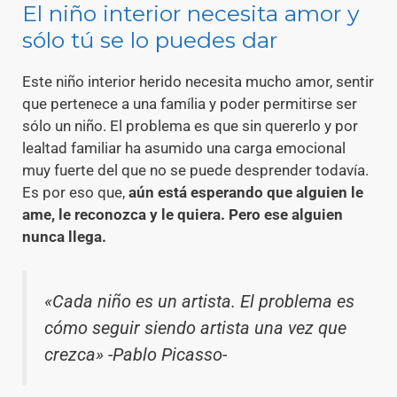
El niño interior necesita amor y
sólo tú se lo puedes dar
Este niño interior herido necesita mucho amor, sentir
que pertenece a una família y poder permitirse ser
sólo un niño. El problema es que sin quererlo y por
lealtad familiar ha asumido una carga emocional
muy fuerte del que no se puede desprender todavía.
Es por eso que,
aún está esperando que alguien le
ame, le reconozca y le quiera. Pero ese alguien
nunca llega.
«Cada niño es un artista. El problema es
cómo seguir siendo artista una vez que
crezca» -Pablo Picasso-