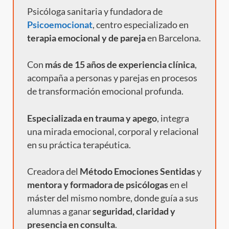
Psicóloga sanitaria y fundadora de
Psicoemocionat
, centro especializado en
terapia emocional y de pareja
en Barcelona.
Con
más de 15 años de experiencia clínica
,
acompaña a personas y parejas en procesos
de transformación emocional profunda.
Especializada en trauma y apego
, integra
una mirada emocional, corporal y relacional
en su práctica terapéutica.
Creadora del
Método Emociones Sentidas
y
mentora y formadora de psicólogas
en el
máster del mismo nombre, donde guía a sus
alumnas a ganar
seguridad, claridad y
presencia en consulta
.