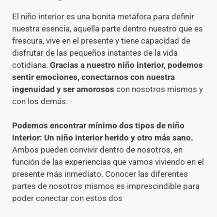
El niño interior es una bonita metáfora para definir
nuestra esencia, aquella parte dentro nuestro que es
frescura, vive en el presente y tiene capacidad de
disfrutar de las pequeños instantes de la vida
cotidiana.
Gracias a nuestro niño interior, podemos
sentir emociones, conectarnos con nuestra
ingenuidad y ser amorosos
con nosotros mismos y
con los demás.
Podemos encontrar mínimo dos tipos de niño
interior:
Un niño interior herido y otro más sano.
Ambos pueden convivir dentro de nosotros, en
función de las experiencias que vamos viviendo en el
presente más inmediato. Conocer las diferentes
partes de nosotros mismos es imprescindible para
poder conectar con estos dos