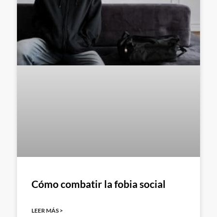
Cómo combatir la fobia social
LEER MÁS >