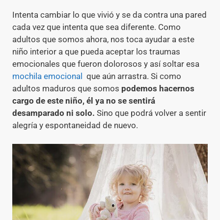
Intenta cambiar lo que vivió y se da contra una pared
cada vez que intenta que sea diferente. Como
adultos que somos ahora, nos toca ayudar a este
niño interior a que pueda aceptar los traumas
emocionales que fueron dolorosos y así soltar esa
mochila emocional
que aún arrastra. Si como
adultos maduros que somos
podemos hacernos
cargo de este niño, él ya no se sentirá
desamparado ni solo.
Sino que podrá volver a sentir
alegría y espontaneidad de nuevo.