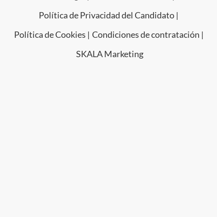
Política de Privacidad del Candidato |
Política de Cookies |
Condiciones de contratación |
SKALA Marketing