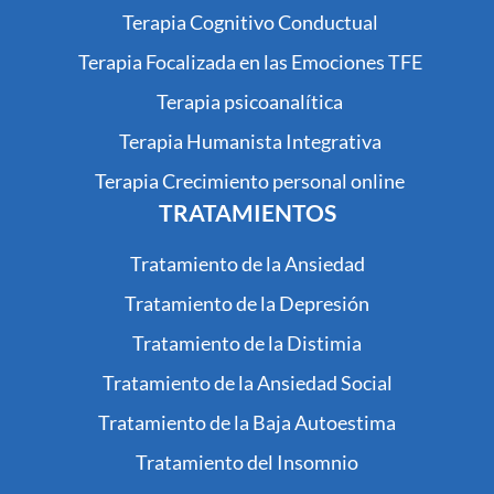
Terapia Cognitivo Conductual
Terapia Focalizada en las Emociones TFE
Terapia psicoanalítica
Terapia Humanista Integrativa
Terapia Crecimiento personal online
TRATAMIENTOS
Tratamiento de la Ansiedad
Tratamiento de la Depresión
Tratamiento de la Distimia
Tratamiento de la Ansiedad Social
Tratamiento de la Baja Autoestima
Tratamiento del Insomnio