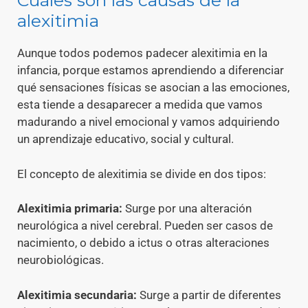
Cuáles son las causas de la
alexitimia
Aunque todos podemos padecer alexitimia en la
infancia, porque estamos aprendiendo a diferenciar
qué sensaciones físicas se asocian a las emociones,
esta tiende a desaparecer a medida que vamos
madurando a nivel emocional y vamos adquiriendo
un aprendizaje educativo, social y cultural.
El concepto de alexitimia se divide en dos tipos:
Alexitimia primaria:
Surge por una alteración
neurológica a nivel cerebral. Pueden ser casos de
nacimiento, o debido a ictus o otras alteraciones
neurobiológicas.
Alexitimia secundaria:
Surge a partir de diferentes