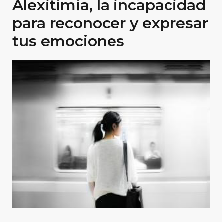
Alexitimia, la incapacidad
para reconocer y expresar
tus emociones