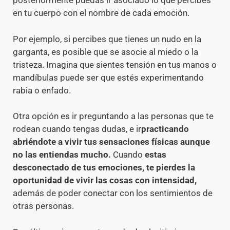
posteriormente puedas ir asociado lo que percibes
en tu cuerpo con el nombre de cada emoción.
Por ejemplo, si percibes que tienes un nudo en la
garganta, es posible que se asocie al miedo o la
tristeza. Imagina que sientes tensión en tus manos o
mandíbulas puede ser que estés experimentando
rabia o enfado.
Otra opción es ir preguntando a las personas que te
rodean cuando tengas dudas, e ir
practicando
abriéndote a vivir tus sensaciones físicas aunque
no las entiendas mucho.
Cuando
estas
desconectado de tus emociones, te pierdes la
oportunidad de vivir las cosas con intensidad,
además de poder conectar con los sentimientos de
otras personas.