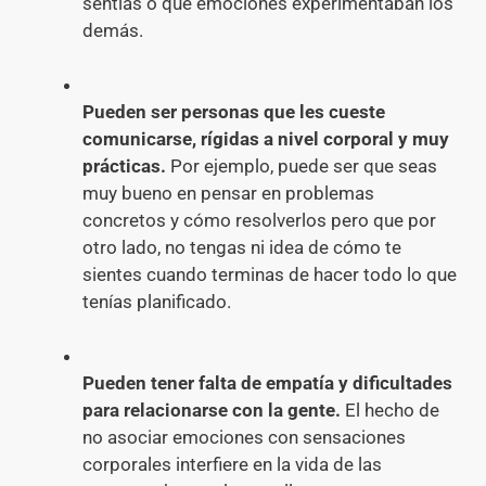
sentías o qué emociones experimentaban los
demás.
Pueden ser personas que les cueste
comunicarse, rígidas a nivel corporal y muy
prácticas.
Por ejemplo, puede ser que seas
muy bueno en pensar en problemas
concretos y cómo resolverlos pero que por
otro lado, no tengas ni idea de cómo te
sientes cuando terminas de hacer todo lo que
tenías planificado.
Pueden tener falta de empatía y dificultades
para relacionarse con la gente.
El hecho de
no asociar emociones con sensaciones
corporales interfiere en la vida de las