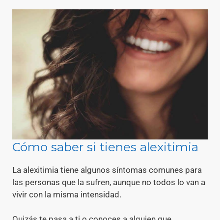
Cómo saber si tienes alexitimia
La alexitimia tiene algunos síntomas comunes para
las personas que la sufren, aunque no todos lo van a
vivir con la misma intensidad.
Quizás te pasa a ti o conoces a alguien que