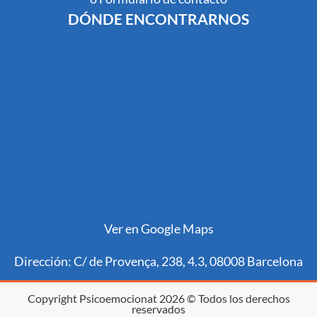
DÓNDE ENCONTRARNOS
Ver en Google Maps
Dirección: C/ de Provença, 238, 4.3, 08008 Barcelona
Copyright Psicoemocionat 2026 © Todos los derechos
reservados