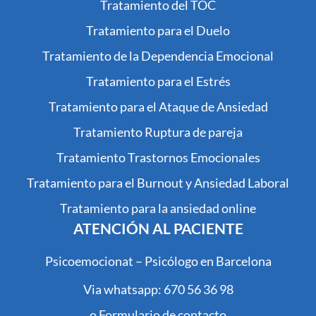
Tratamiento del TOC
Tratamiento para el Duelo
Tratamiento de la Dependencia Emocional
Tratamiento para el Estrés
Tratamiento para el Ataque de Ansiedad
Tratamiento Ruptura de pareja
Tratamiento Trastornos Emocionales
Tratamiento para el Burnout y Ansiedad Laboral
Tratamiento para la ansiedad online
ATENCIÓN AL PACIENTE
Psicoemocionat – Psicólogo en Barcelona
Via whatsapp: 670 56 36 98
o Formulario de contacto