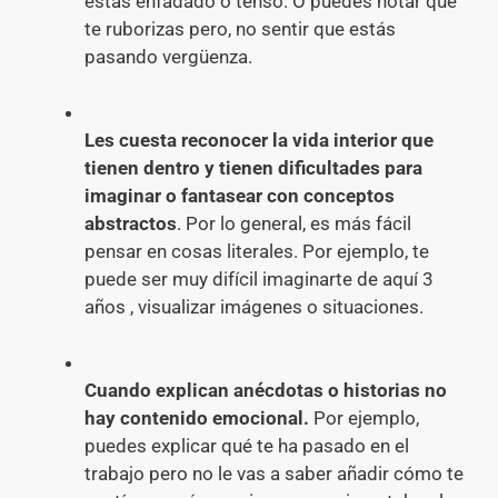
estás enfadado o tenso. O puedes notar que
te ruborizas pero, no sentir que estás
pasando vergüenza.
Les cuesta reconocer la vida interior que
tienen dentro y tienen dificultades para
imaginar o fantasear con conceptos
abstractos
. Por lo general, es más fácil
pensar en cosas literales. Por ejemplo, te
puede ser muy difícil imaginarte de aquí 3
años , visualizar imágenes o situaciones.
Cuando explican anécdotas o historias no
hay contenido emocional.
Por ejemplo,
puedes explicar qué te ha pasado en el
trabajo pero no le vas a saber añadir cómo te