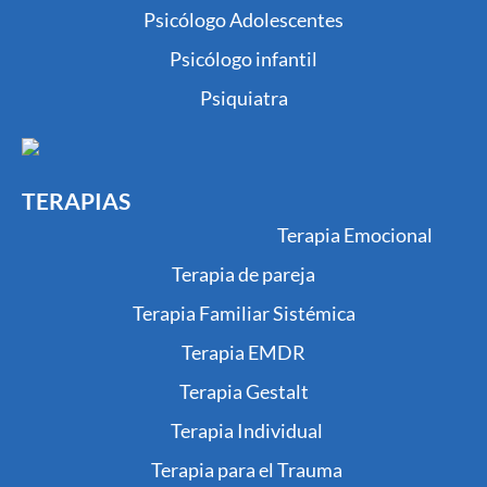
Psicólogo Adolescentes
Psicólogo infantil
Psiquiatra
TERAPIAS
Terapia Emocional
Terapia de pareja
Terapia Familiar Sistémica
Terapia EMDR
Terapia Gestalt
Terapia Individual
Terapia para el Trauma