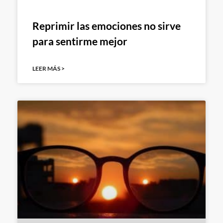
Reprimir las emociones no sirve
para sentirme mejor
LEER MÁS >