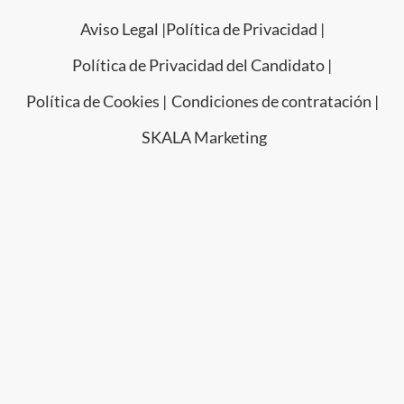
Aviso Legal |
Política de Privacidad |
Política de Privacidad del Candidato |
Política de Cookies |
Condiciones de contratación |
SKALA Marketing