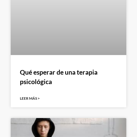
Qué esperar de una terapia
psicológica
LEER MÁS >