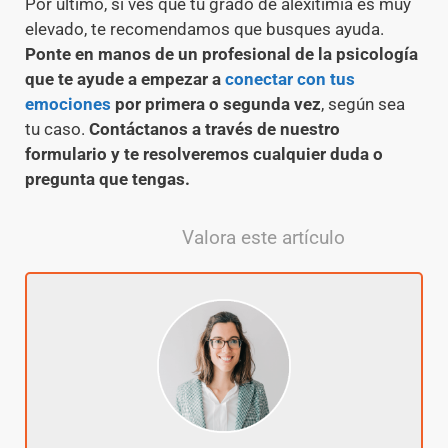
Por último, si ves que tu grado de alexitimia es muy
elevado, te recomendamos que busques ayuda.
Ponte en manos de un profesional de la psicología
que te ayude a empezar a
conectar con tus
emociones
por primera o segunda vez
, según sea
tu caso.
Contáctanos a través de nuestro
formulario y te resolveremos cualquier duda o
pregunta que tengas.
Valora este artículo