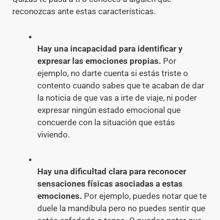
reconozcas ante estas características.
Hay una incapacidad para identificar y
expresar las emociones propias.
Por
ejemplo, no darte cuenta si estás triste o
contento cuando sabes que te acaban de dar
la noticia de que vas a irte de viaje, ni poder
expresar ningún estado emocional que
concuerde con la situación que estás
viviendo.
Hay una dificultad clara para reconocer
sensaciones físicas asociadas a estas
emociones.
Por ejemplo, puedes notar que te
duele la mandíbula pero no puedes sentir que