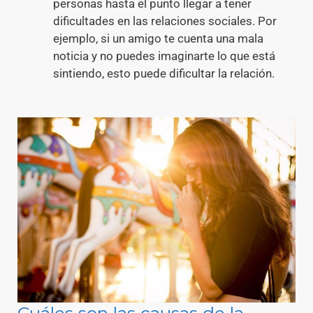
personas hasta el punto llegar a tener
dificultades en las relaciones sociales. Por
ejemplo, si un amigo te cuenta una mala
noticia y no puedes imaginarte lo que está
sintiendo, esto puede dificultar la relación.