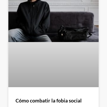
Cómo combatir la fobia social