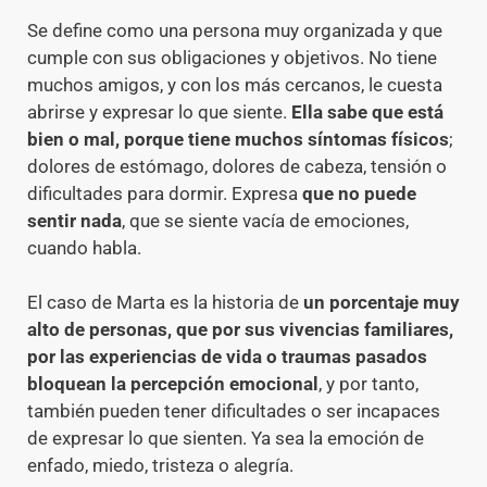
Se define como una persona muy organizada y que
cumple con sus obligaciones y objetivos. No tiene
muchos amigos, y con los más cercanos, le cuesta
abrirse y expresar lo que siente.
Ella sabe que está
bien o mal, porque tiene muchos síntomas físicos
;
dolores de estómago, dolores de cabeza, tensión o
dificultades para dormir. Expresa
que no puede
sentir nada
, que se siente vacía de emociones,
cuando habla.
El caso de Marta es la historia de
un porcentaje muy
alto de personas, que por sus vivencias familiares,
por las experiencias de vida o traumas pasados
bloquean la percepción emocional
, y por tanto,
también pueden tener dificultades o ser incapaces
de expresar lo que sienten. Ya sea la emoción de
enfado, miedo, tristeza o alegría.