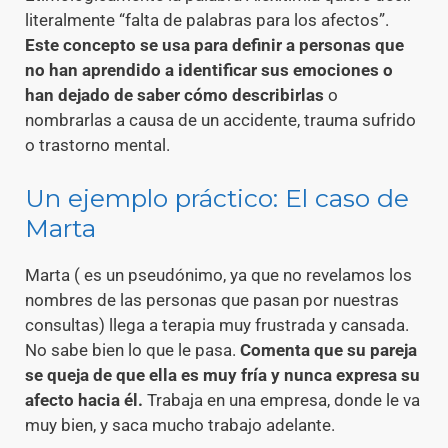
literalmente “falta de palabras para los afectos”.
Este concepto se usa para definir a personas que
no han aprendido a identificar sus emociones o
han dejado de saber cómo describirlas
o
nombrarlas a causa de un accidente, trauma sufrido
o trastorno mental.
Un ejemplo práctico: El caso de
Marta
Marta ( es un pseudónimo, ya que no revelamos los
nombres de las personas que pasan por nuestras
consultas) llega a terapia muy frustrada y cansada.
No sabe bien lo que le pasa.
Comenta que su pareja
se queja de que ella es muy fría y nunca expresa su
afecto hacia él.
Trabaja en una empresa, donde le va
muy bien, y saca mucho trabajo adelante.