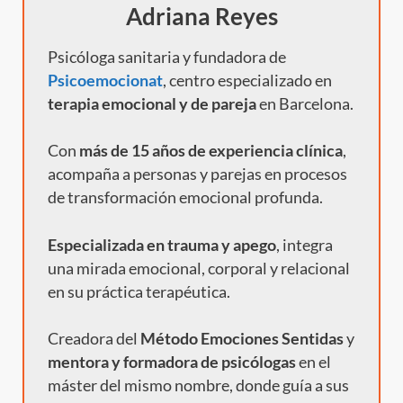
Adriana Reyes
Psicóloga sanitaria y fundadora de
Psicoemocionat
, centro especializado en
terapia emocional y de pareja
en Barcelona.
Con
más de 15 años de experiencia clínica
,
acompaña a personas y parejas en procesos
de transformación emocional profunda.
Especializada en trauma y apego
, integra
una mirada emocional, corporal y relacional
en su práctica terapéutica.
Creadora del
Método Emociones Sentidas
y
mentora y formadora de psicólogas
en el
máster del mismo nombre, donde guía a sus