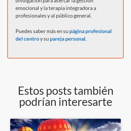
divulgación para acercar la gestión
emocional y la terapia integradora a
profesionales y al público general.
Puedes saber más en su
página profesional
del centro
y
su
pareja personal.
Estos posts también
podrían interesarte