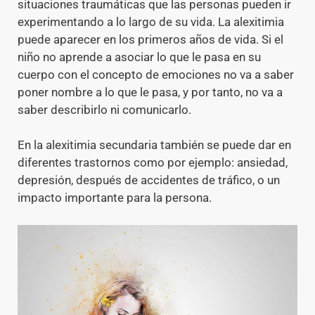
situaciones traumáticas que las personas pueden ir
experimentando a lo largo de su vida. La alexitimia
puede aparecer en los primeros años de vida. Si el
niño no aprende a asociar lo que le pasa en su
cuerpo con el concepto de emociones no va a saber
poner nombre a lo que le pasa, y por tanto, no va a
saber describirlo ni comunicarlo.
En la alexitimia secundaria también se puede dar en
diferentes trastornos como por ejemplo: ansiedad,
depresión, después de accidentes de tráfico, o un
impacto importante para la persona.