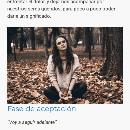
enfrentar el dolor, y dejarnos acompañar por
nuestros seres queridos, para poco a poco poder
darle un significado.
Fase de aceptación
“Voy a seguir adelante”