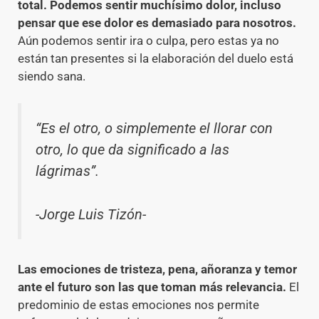
total. Podemos sentir muchísimo dolor, incluso
pensar que ese dolor es demasiado para nosotros.
Aún podemos sentir ira o culpa, pero estas ya no
están tan presentes si la elaboración del duelo está
siendo sana.
“Es el otro, o simplemente el llorar con
otro, lo que da significado a las
lágrimas”.
-Jorge Luis Tizón-
Las emociones de tristeza, pena, añoranza y temor
ante el futuro son las que toman más relevancia.
El
predominio de estas emociones nos permite