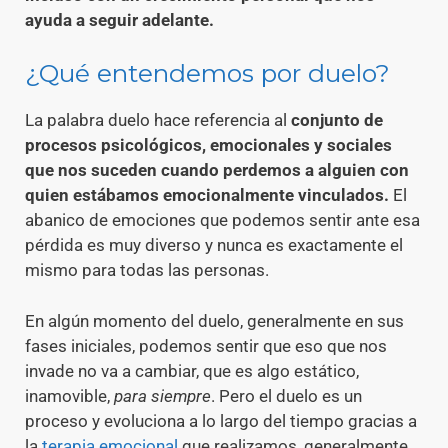
ayuda a seguir adelante.
¿Qué entendemos por duelo?
La palabra duelo hace referencia al
conjunto de
procesos psicológicos, emocionales y sociales
que nos suceden cuando perdemos a alguien con
quien estábamos emocionalmente vinculados.
El
abanico de emociones que podemos sentir ante esa
pérdida es muy diverso y nunca es exactamente el
mismo para todas las personas.
En algún momento del duelo, generalmente en sus
fases iniciales, podemos sentir que eso que nos
invade no va a cambiar, que es algo estático,
inamovible,
para siempre
. Pero el duelo es un
proceso y evoluciona a lo largo del tiempo gracias a
la
terapia emocional
que realizamos, generalmente