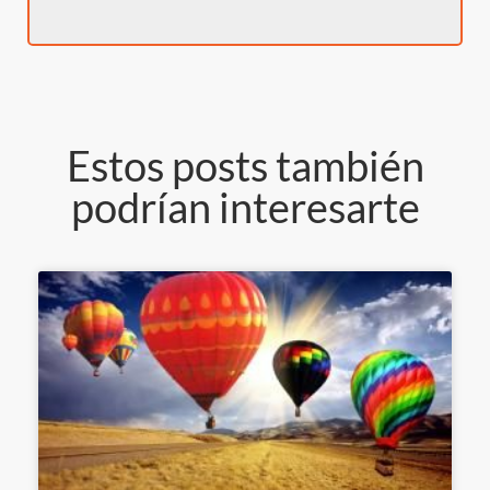
Estos posts también
podrían interesarte