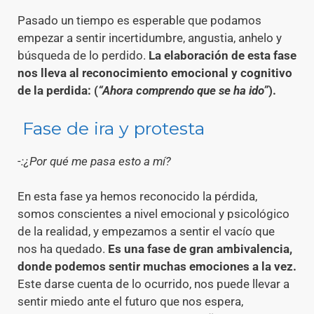
Pasado un tiempo es esperable que podamos
empezar a sentir incertidumbre, angustia, anhelo y
búsqueda de lo perdido.
La elaboración de esta fase
nos lleva al reconocimiento emocional y cognitivo
de la perdida: (
“Ahora comprendo que se ha ido”
).
Fase de ira y protesta
-:¿Por qué me pasa esto a mí?
En esta fase ya hemos reconocido la pérdida,
somos conscientes a nivel emocional y psicológico
de la realidad, y empezamos a sentir el vacío que
nos ha quedado.
Es una fase de gran ambivalencia,
donde podemos sentir muchas emociones a la vez.
Este darse cuenta de lo ocurrido, nos puede llevar a
sentir miedo ante el futuro que nos espera,