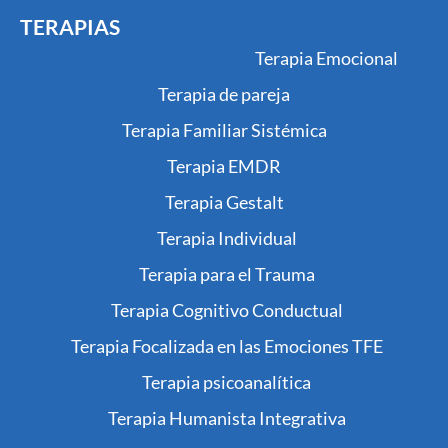
TERAPIAS
Terapia Emocional
Terapia de pareja
Terapia Familiar Sistémica
Terapia EMDR
Terapia Gestalt
Terapia Individual
Terapia para el Trauma
Terapia Cognitivo Conductual
Terapia Focalizada en las Emociones TFE
Terapia psicoanalítica
Terapia Humanista Integrativa