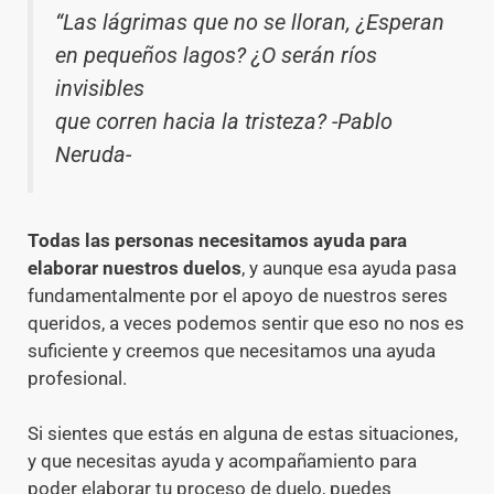
“Las lágrimas que no se lloran, ¿Esperan
en pequeños lagos? ¿O serán ríos
invisibles
que corren hacia la tristeza? -Pablo
Neruda-
Todas las personas necesitamos ayuda para
elaborar nuestros duelos
, y aunque esa ayuda pasa
fundamentalmente por el apoyo de nuestros seres
queridos, a veces podemos sentir que eso no nos es
suficiente y creemos que necesitamos una ayuda
profesional.
Si sientes que estás en alguna de estas situaciones,
y que necesitas ayuda y acompañamiento para
poder elaborar tu proceso de duelo, puedes