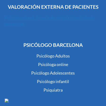
VALORACIÓN EXTERNA DE PACIENTES
Psicoemocionat. Espacio de terapia y crecimiento
emocional
PSICÓLOGO BARCELONA
Psicólogo Adultos
Psicóloga online
Psicólogo Adolescentes
Psicólogo infantil
Psiquiatra