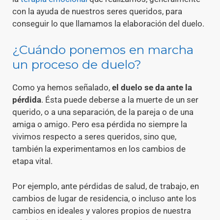
con la ayuda de nuestros seres queridos, para
conseguir lo que llamamos la elaboración del duelo.
¿Cuándo ponemos en marcha
un proceso de duelo?
Como ya hemos señalado,
el duelo se da ante la
pérdida
. Ésta puede deberse a la muerte de un ser
querido, o a una separación, de la pareja o de una
amiga o amigo. Pero esa pérdida no siempre la
vivimos respecto a seres queridos, sino que,
también la experimentamos en los cambios de
etapa vital.
Por ejemplo, ante pérdidas de salud, de trabajo, en
cambios de lugar de residencia, o incluso ante los
cambios en ideales y valores propios de nuestra