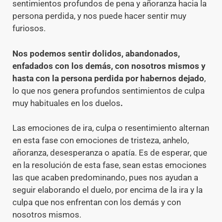
sentimientos profundos de pena y añoranza hacia la
persona perdida, y nos puede hacer sentir muy
furiosos.
Nos podemos sentir dolidos, abandonados,
enfadados con los demás, con nosotros mismos y
hasta con la persona perdida por habernos dejado
,
lo que nos genera profundos sentimientos de culpa
muy habituales en los duelos
.
Las emociones de ira, culpa o resentimiento alternan
en esta fase con emociones de tristeza, anhelo,
añoranza, desesperanza o apatía. Es de esperar, que
en la resolución de esta fase, sean estas emociones
las que acaben predominando, pues nos ayudan a
seguir elaborando el duelo, por encima de la ira y la
culpa que nos enfrentan con los demás y con
nosotros mismos.