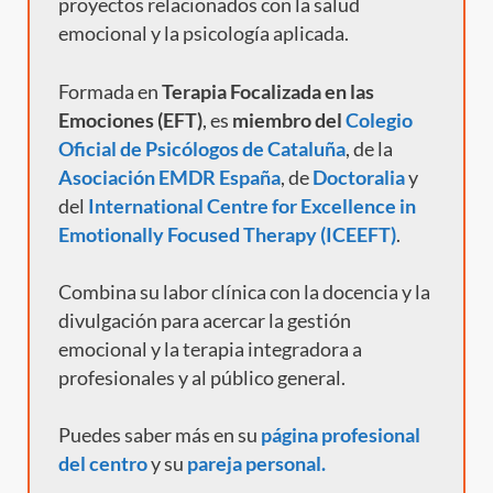
proyectos relacionados con la salud
emocional y la psicología aplicada.
Formada en
Terapia Focalizada en las
Emociones (EFT)
, es
miembro del
Colegio
Oficial de Psicólogos de Cataluña
, de la
Asociación EMDR España
, de
Doctoralia
y
del
International Centre for Excellence in
Emotionally Focused Therapy (ICEEFT)
.
Combina su labor clínica con la docencia y la
divulgación para acercar la gestión
emocional y la terapia integradora a
profesionales y al público general.
Puedes saber más en su
página profesional
del centro
y
su
pareja personal.