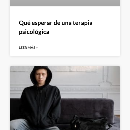
Qué esperar de una terapia
psicológica
LEER MÁS >