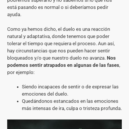
podremos superarlo y no sabemos si lo que nos
está pasando es normal o si deberíamos pedir
ayuda.
Como ya hemos dicho, el duelo es una reacción
natural y adaptativa, donde tenemos que poder
tolerar el tiempo que requiera el proceso. Aun así,
hay circunstancias que nos pueden hacer sentir
bloqueados y/o que nuestro duelo no avanza.
Nos
podemos sentir atrapados en algunas de las fases
,
por ejemplo:
Siendo incapaces de sentir o de expresar las
emociones del duelo.
Quedándonos estancados en las emociones
más intensas de ira, culpa o tristeza profunda.