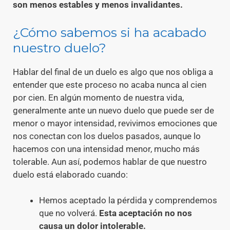
son menos estables y menos invalidantes.
¿Cómo sabemos si ha acabado
nuestro duelo?
Hablar del final de un duelo es algo que nos obliga a
entender que este proceso no acaba nunca al cien
por cien. En algún momento de nuestra vida,
generalmente ante un nuevo duelo que puede ser de
menor o mayor intensidad, revivimos emociones que
nos conectan con los duelos pasados, aunque lo
hacemos con una intensidad menor, mucho más
tolerable. Aun así, podemos hablar de que nuestro
duelo está elaborado cuando:
Hemos aceptado la pérdida y comprendemos
que no volverá.
Esta aceptación no nos
causa un dolor intolerable.