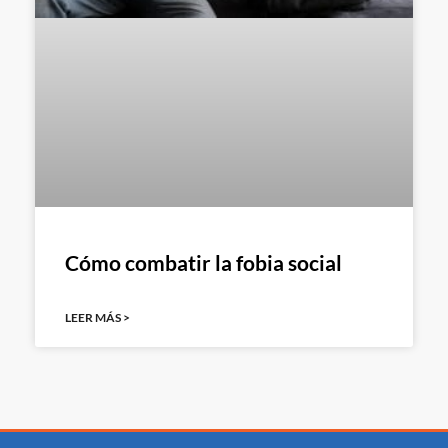
Cómo combatir la fobia social
LEER MÁS >