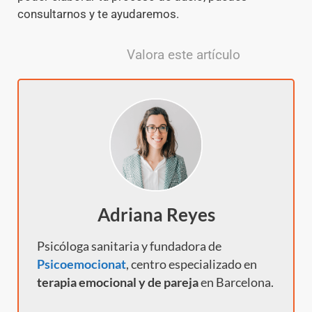
consultarnos y te ayudaremos.
Valora este artículo
Adriana Reyes
Psicóloga sanitaria y fundadora de
Psicoemocionat
, centro especializado en
terapia emocional y de pareja
en Barcelona.