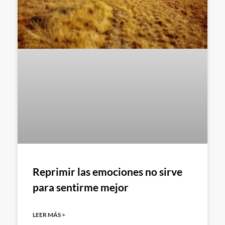
Reprimir las emociones no sirve
para sentirme mejor
LEER MÁS >