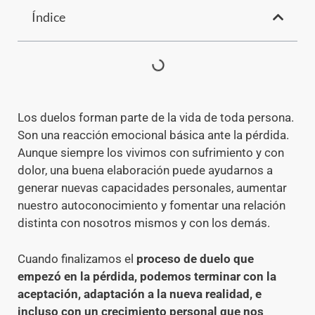
Índice
Los duelos forman parte de la vida de toda persona.
Son una reacción emocional básica ante la pérdida.
Aunque siempre los vivimos con sufrimiento y con
dolor, una buena elaboración puede ayudarnos a
generar nuevas capacidades personales, aumentar
nuestro autoconocimiento y fomentar una relación
distinta con nosotros mismos y con los demás.
Cuando finalizamos el
proceso de duelo que
empezó en la pérdida, podemos terminar con la
aceptación, adaptación a la nueva realidad, e
incluso con un crecimiento personal que nos