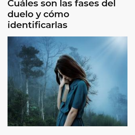
Cuáles son las fases del
duelo y cómo
identificarlas