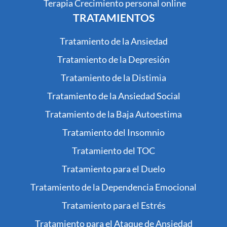
Terapia Crecimiento personal online
TRATAMIENTOS
Tratamiento de la Ansiedad
Tratamiento de la Depresión
Tratamiento de la Distimia
Tratamiento de la Ansiedad Social
Tratamiento de la Baja Autoestima
Tratamiento del Insomnio
Tratamiento del TOC
Tratamiento para el Duelo
Tratamiento de la Dependencia Emocional
Tratamiento para el Estrés
Tratamiento para el Ataque de Ansiedad