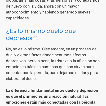
global, amar las cosas y las personas, y conectarnos
de nuevo con la vida, ahora con un mayor
autoconocimiento y habiendo generado nuevas
capacidades.
¿Es lo mismo duelo que
depresión?
No, no es lo mismo. Ciertamente, en un proceso de
duelo vivimos fases donde sentimos afectos
depresivos, pero la pena, la tristeza o la aflicción son
emociones básicas humanas que nos sirven para
conectar con la pérdida, para dejarnos cuidar y para
elaborar el duelo.
La diferencia fundamental entre duelo y depresión
es que el primero es una reacción natural, las
emociones están más conectadas con la pérdida,