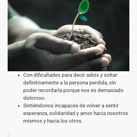
Con dificultades para decir adiós y soltar
definitivamente a la persona perdida, sin
poder recordarla porque nos es demasiado
doloroso.
Sintiéndonos incapaces de volver a sentir
esperanza, solidaridad y amor hacia nosotros
mismos y hacia los otros.