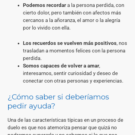
Podemos recordar
a la persona perdida, con
cierto dolor, pero también con afectos más
cercanos a la añoranza, el amor o la alegría
por lo vivido con ella.
Los recuerdos se vuelven más positivos
, nos
trasladan a momentos felices con la persona
perdida.
Somos capaces de volver a amar
,
interesarnos, sentir curiosidad y deseo de
conectar con otras personas y experiencias.
¿Cómo saber si deberíamos
pedir ayuda?
Una de las características típicas en un proceso de
duelo es que nos atemoriza pensar que quizá no