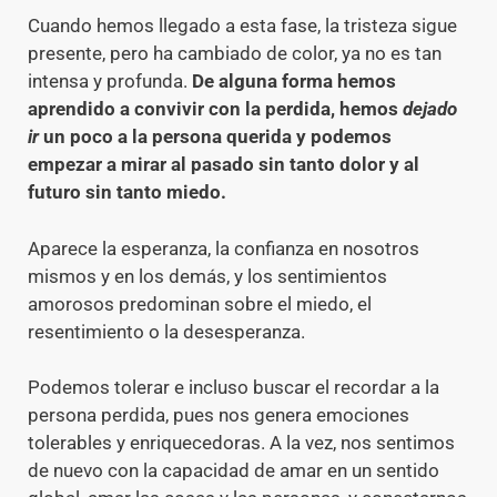
Cuando hemos llegado a esta fase, la tristeza sigue
presente, pero ha cambiado de color, ya no es tan
intensa y profunda.
De alguna forma hemos
aprendido a convivir con la perdida, hemos
dejado
ir
un poco a la persona querida y podemos
empezar a mirar al pasado sin tanto dolor y al
futuro sin tanto miedo.
Aparece la esperanza, la confianza en nosotros
mismos y en los demás, y los sentimientos
amorosos predominan sobre el miedo, el
resentimiento o la desesperanza.
Podemos tolerar e incluso buscar el recordar a la
persona perdida, pues nos genera emociones
tolerables y enriquecedoras. A la vez, nos sentimos
de nuevo con la capacidad de amar en un sentido