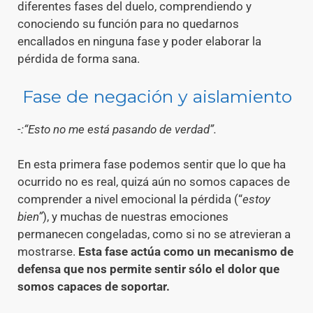
diferentes fases del duelo, comprendiendo y
conociendo su función para no quedarnos
encallados en ninguna fase y poder elaborar la
pérdida de forma sana.
Fase de negación y aislamiento
-:“Esto no me está pasando de verdad”.
En esta primera fase podemos sentir que lo que ha
ocurrido no es real, quizá aún no somos capaces de
comprender a nivel emocional la pérdida (“
estoy
bien”
), y muchas de nuestras emociones
permanecen congeladas, como si no se atrevieran a
mostrarse.
Esta fase actúa como un mecanismo de
defensa que nos permite sentir sólo el dolor que
somos capaces de soportar.