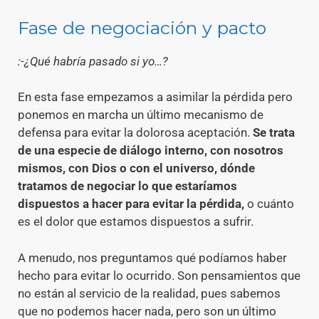
Fase de negociación y pacto
:-¿Qué habría pasado si yo…?
En esta fase empezamos a asimilar la pérdida pero
ponemos en marcha un último mecanismo de
defensa para evitar la dolorosa aceptación.
Se trata
de una especie de diálogo interno, con nosotros
mismos, con Dios o con el universo, dónde
tratamos de negociar lo que estaríamos
dispuestos a hacer para evitar la pérdida,
o cuánto
es el dolor que estamos dispuestos a sufrir.
A menudo, nos preguntamos qué podíamos haber
hecho para evitar lo ocurrido. Son pensamientos que
no están al servicio de la realidad, pues sabemos
que no podemos hacer nada, pero son un último