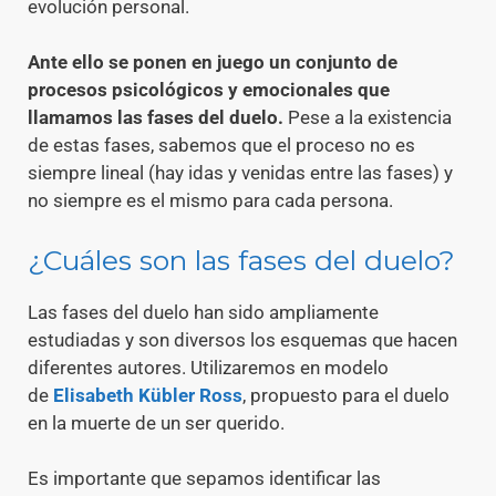
evolución personal.
Ante ello se ponen en juego un conjunto de
procesos psicológicos y emocionales que
llamamos las fases del duelo.
Pese a la existencia
de estas fases, sabemos que el proceso no es
siempre lineal (hay idas y venidas entre las fases) y
no siempre es el mismo para cada persona.
¿Cuáles son las fases del duelo?
Las fases del duelo han sido ampliamente
estudiadas y son diversos los esquemas que hacen
diferentes autores. Utilizaremos en modelo
de
Elisabeth Kübler Ross
, propuesto para el duelo
en la muerte de un ser querido.
Es importante que sepamos identificar las