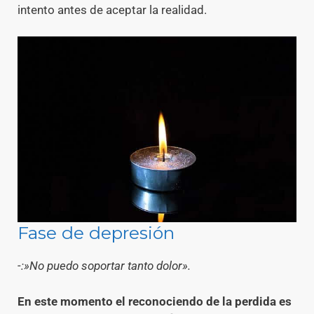
intento antes de aceptar la realidad.
Fase de depresión
-:»No puedo soportar tanto dolor».
En este momento el reconociendo de la perdida es